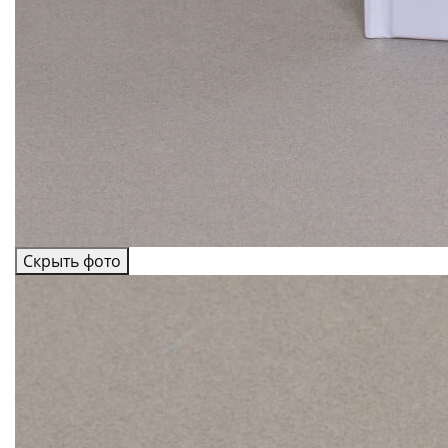
Скрыть фото