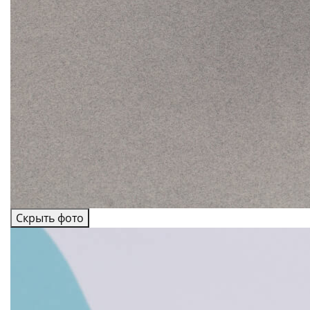
Скрыть фото