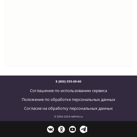
8 (800) 555-09-60
Соглашение по использованию сервиса
Положение по обработке персональных данных
Согласие на обработку персональных данных
© 2004-2024 netPrint.ru