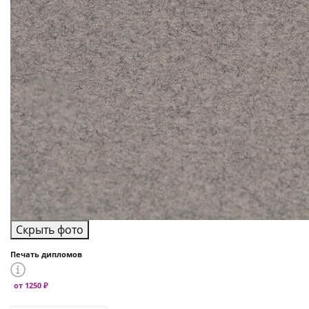
Скрыть фото
Печать дипломов
от 1250 ₽