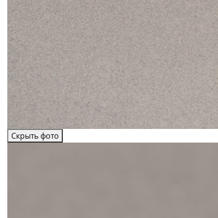
Скрыть фото