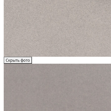
Скрыть фото