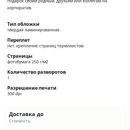
подарок своим родным, друзьям или коллегам на
корпоратив.
Тип обложки
твердая ламинированная
Переплет
нет, крепление страниц термолистом
Страницы
фотобумага 250 г/м2
Количество разворотов
1
Разрешение печати
300 dpi
Доставка до
Стоимость: