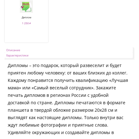
Диплом
1 250 ₽
Описание
Характеристики
Дипломы – это подарок, который развеселит и будет
приятен любому человеку: от ваших близких до коллег.
Каждому понравится получить квалификацию «Лучшая
мама» или «Самый веселый сотрудник». Закажите
печать дипломов в регионах России с удобной
доставкой по стране. Дипломы печатаются в формате
планшета в твердой обложке размером 20х28 см и
выглядят как настоящие дипломы. Только внутри вас
ждут любимые фотографии и приятные слова.
Удивляйте окружающих и создавайте дипломы в