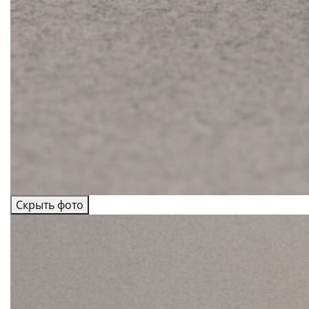
Скрыть фото