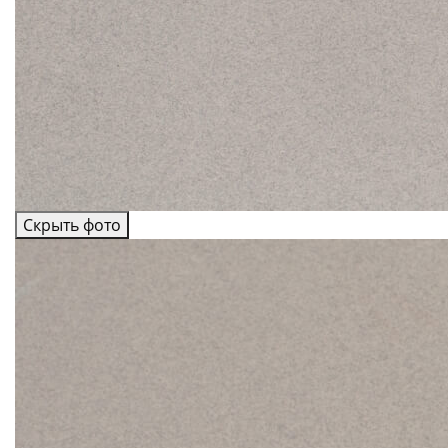
Скрыть фото