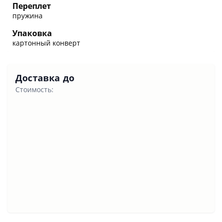
Переплет
пружина
Упаковка
картонный конверт
Доставка до
Стоимость: