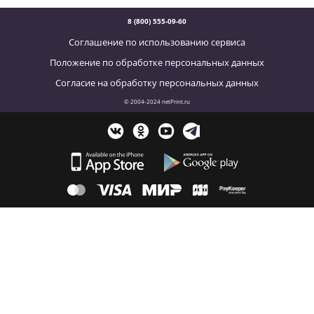
8 (800) 555-09-60
Соглашение по использованию сервиса
Положение по обработке персональных данных
Согласие на обработку персональных данных
© 2004-2024 netPrint.ru