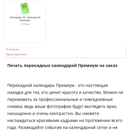
Календарь А3, перекидной
Премиум
3 770 ₽
Описание
Характеристики
Печать перекидных календарей Премиум на заказ
Перекидной календарь Премиум - это настоящая
находка для тех, кто ценит красоту и качество. Можно не
переживать за профессиональные и повседневные
снимки, ведь ваши фотографии будут выглядеть ярко,
насыщенно и очень контрастно. Вы сможете
наслаждаться красивыми кадрами на протяжении всего
года. Размещайте события на календарной сетке и не