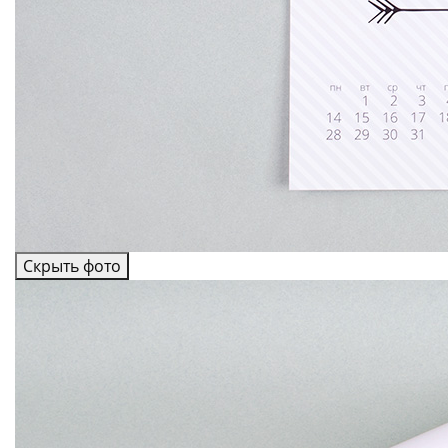
Скрыть фото