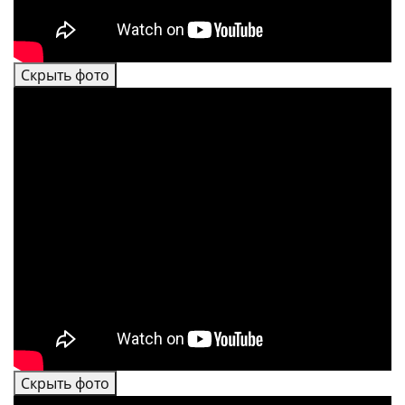
Скрыть фото
Скрыть фото