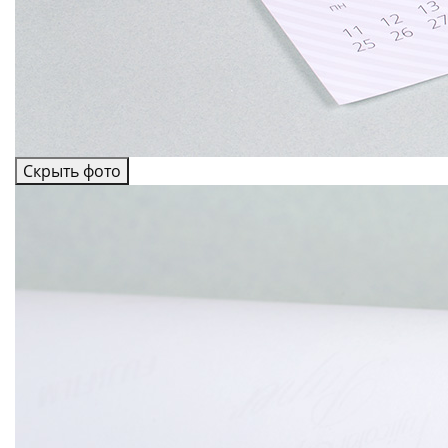
Скрыть фото