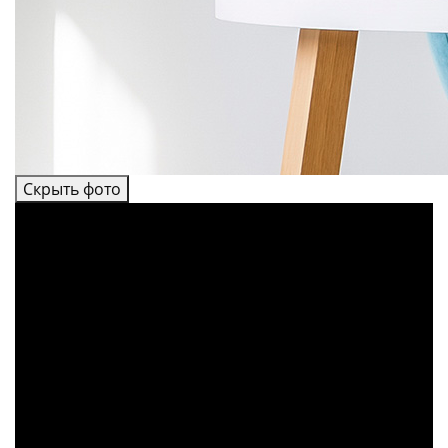
Скрыть фото