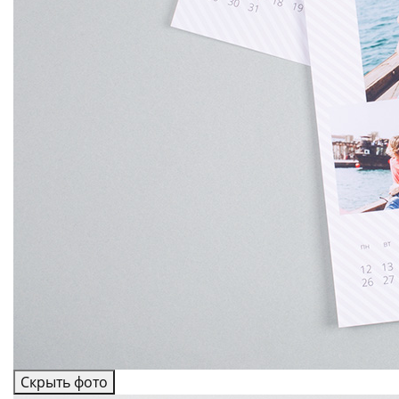
Скрыть фото