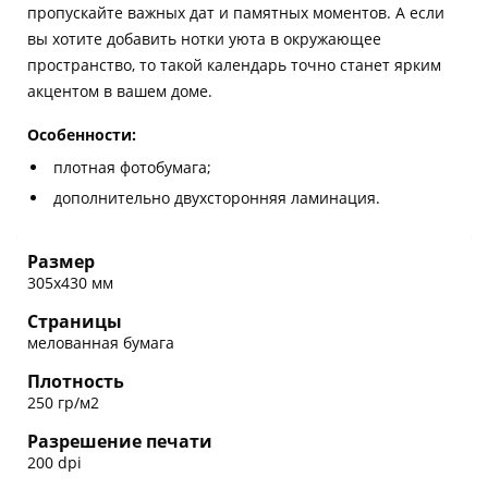
пропускайте важных дат и памятных моментов. А если
вы хотите добавить нотки уюта в окружающее
пространство, то такой календарь точно станет ярким
акцентом в вашем доме.
Особенности:
плотная фотобумага;
дополнительно двухсторонняя ламинация.
Размер
305х430 мм
Страницы
мелованная бумага
Плотность
250 гр/м2
Разрешение печати
200 dpi