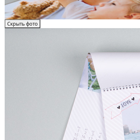
Скрыть фото