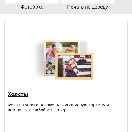
Фотобокс
Печать по дереву
Холсты
Фото на холсте похоже на живописную картину и
впишется в любой интерьер.