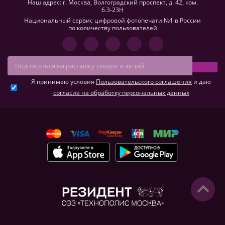
Наш адрес: г. Москва, Волгоградский проспект, д. 42, ком.
6.3-23H
Национальный сервис цифровой фотопечати №1 в России
по количеству пользователей
Я принимаю условия
Пользовательского соглашения
и даю
согласие на обработку персональных данных