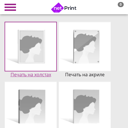
0
Печать на холстах
Печать на акриле