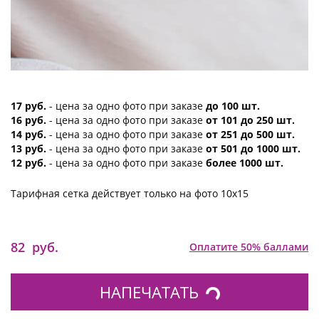
17 руб.
- цена за одно фото при заказе
до 100 шт.
16 руб.
- цена за одно фото при заказе
от 101 до 250 шт.
14 руб.
- цена за одно фото при заказе
от 251 до 500 шт.
13 руб.
- цена за одно фото при заказе
от 501 до 1000 шт.
12 руб.
- цена за одно фото при заказе
более 1000 шт.
Тарифная сетка действует только на фото 10х15
82
руб.
Оплатите 50% баллами
НАПЕЧАТАТЬ