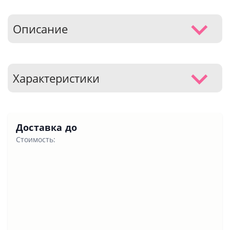
Описание
Характеристики
Доставка до
Стоимость: