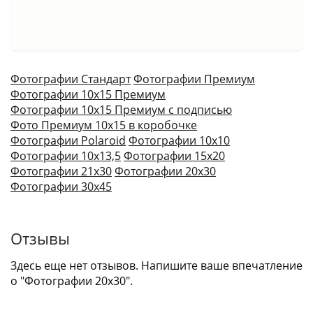
Фотографии Стандарт
Фотографии Премиум
Фотографии 10х15 Премиум
Фотографии 10х15 Премиум с подписью
Фото Премиум 10х15 в коробочке
Фотографии Polaroid
Фотографии 10х10
Фотографии 10х13,5
Фотографии 15х20
Фотографии 21х30
Фотографии 20х30
Фотографии 30х45
Отзывы
Здесь еще нет отзывов. Напишите ваше впечатление
о "Фотографии 20х30".