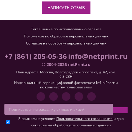
НАПИСАТЬ ОТЗЫВ
Соглашение по использованию сервиса
Положение по обработке персональных данных
Согласие на обработку персональных данных
+7 (861) 205-05-36
info@netprint.ru
© 2004-2026 netPrint.ru
Наш адрес: г. Москва, Волгоградский проспект, д. 42, ком.
6.3-23H
Национальный сервис цифровой фотопечати №1 в России
по количеству пользователей
Я принимаю условия
Пользовательского соглашения
и даю
согласие на обработку персональных данных