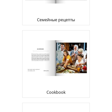
Семейные рецепты
Cookbook