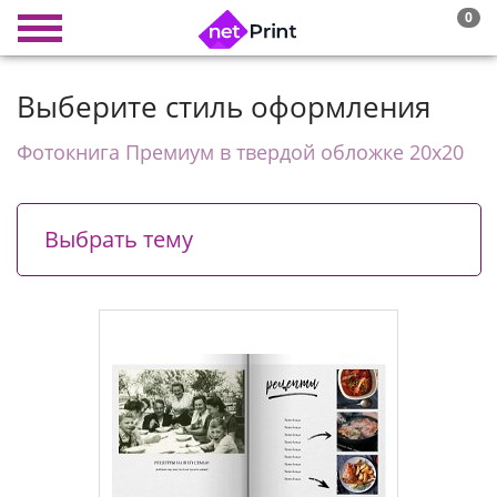
0
Выберите стиль оформления
Фотокнига Премиум в твердой обложке 20х20
Выбрать тему