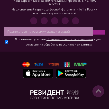
Наш адрес: г. Москва, Волгоградский проспект, д. 42, ком.
6.3-23H
Национальный сервис цифровой фотопечати №1 в России
по количеству пользователей
Я принимаю условия
Пользовательского соглашения
и даю
согласие на обработку персональных данных