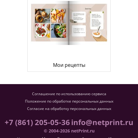
Мои рецепты
Соглашение по использованию сервиса
Положение по обработке персональных данных
Согласие на обработку персональных данных
+7 (861) 205-05-36
info@netprint.ru
© 2004-2026 netPrint.ru