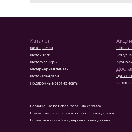
Каталог
Акции
Фотографии
Список 
Фотокниги
Бонусна
Фотосувениры
Архив а
Доста
Интерьерная печать
Пункты 
Фотокалендари
Оплата 
Подарочные сертификаты
Соглашение по использованию сервиса
Положение по обработке персональных данных
Согласие на обработку персональных данных