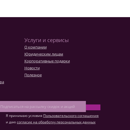
Услуги и сервисы
О компании
Юридическим лицам
Корпоративные подарки
Новости
Полезное
ара
Я принимаю условия
Пользовательского соглашения
и даю
согласие на обработку персональных данных