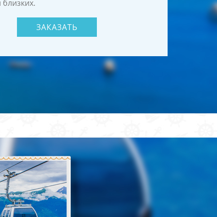
 близких.
ЗАКАЗАТЬ