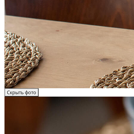
Скрыть фото