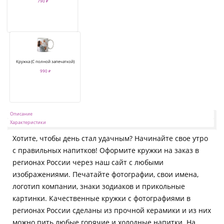
790 ₽
Кружка (С полной запечаткой)
990 ₽
Описание
Характеристики
Хотите, чтобы день стал удачным? Начинайте свое утро
с правильных напитков! Оформите кружки на заказ в
регионах России через наш сайт с любыми
изображениями. Печатайте фотографии, свои имена,
логотип компании, знаки зодиаков и прикольные
картинки. Качественные кружки с фотографиями в
регионах России сделаны из прочной керамики и из них
можно пить любые горячие и холодные напитки. На