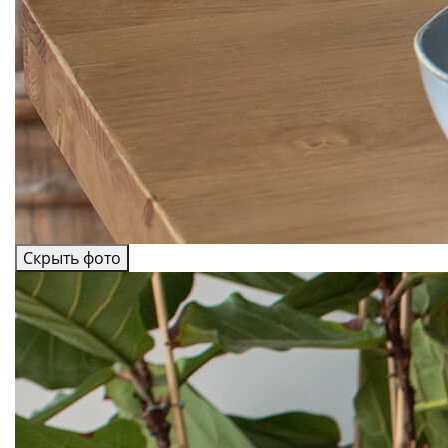
Скрыть фото