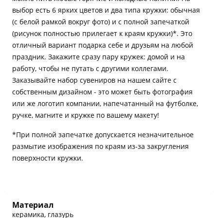
выбор есть 6 ярких цветов и два типа кружки: обычная
(с белой рамкой вокруг фото) и с полной запечаткой
(рисунок полностью прилегает к краям кружки)*. Это
отличный вариант подарка себе и друзьям на любой
праздник. Закажите сразу пару кружек: домой и на
работу, чтобы не путать с другими коллегами.
Заказывайте набор сувениров на нашем сайте с
собственным дизайном - это может быть фотография
или же логотип компании, напечатанный на футболке,
ручке, магните и кружке по вашему макету!
*При полной запечатке допускается незначительное
размытие изображения по краям из-за закругления
поверхности кружки.
Материал
керамика, глазурь