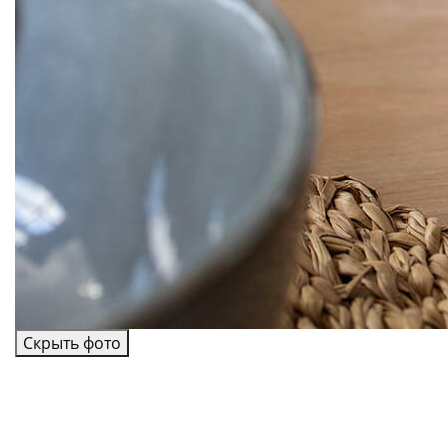
Скрыть фото