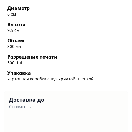
Диаметр
8 см
Высота
9.5 см
Объем
300 мл
Разрешение печати
300 dpi
Упаковка
картонная коробка с пузырчатой пленкой
Доставка до
Стоимость: