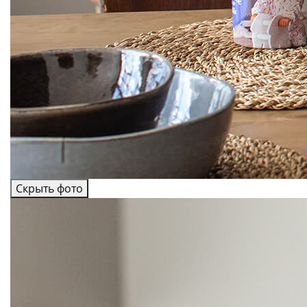
Скрыть фото