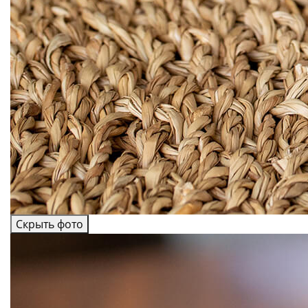
Скрыть фото