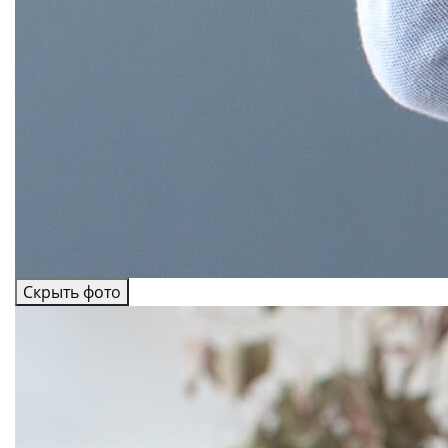
Скрыть фото