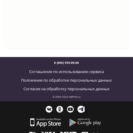
8 (800) 555-09-60
Соглашение по использованию сервиса
Положение по обработке персональных данных
Согласие на обработку персональных данных
© 2004-2024 netPrint.ru