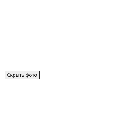
Скрыть фото