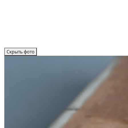
Скрыть фото