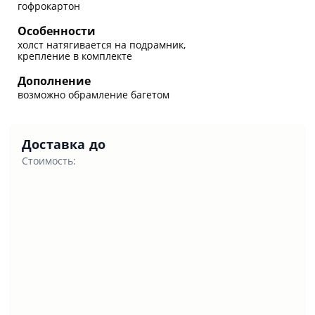
гофрокартон
Особенности
холст натягивается на подрамник,
крепление в комплекте
Дополнение
возможно обрамление багетом
Доставка до
Стоимость: