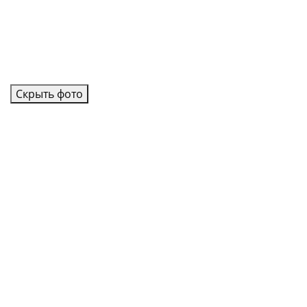
Скрыть фото