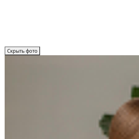
Скрыть фото