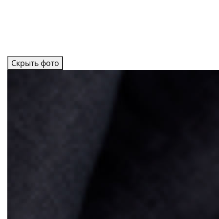
Скрыть фото