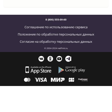
8 (800) 555-09-60
Соглашение по использованию сервиса
Положение по обработке персональных данных
Согласие на обработку персональных данных
© 2004-2024 netPrint.ru