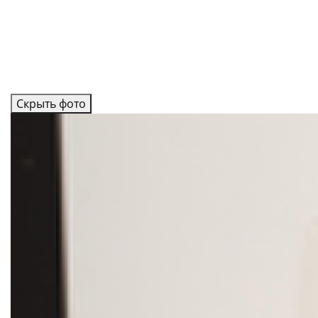
Скрыть фото