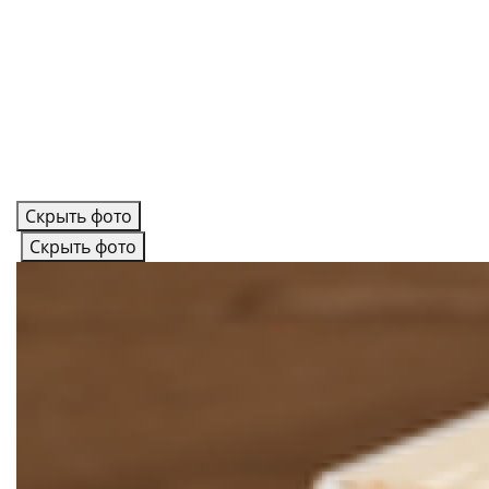
Скрыть фото
Скрыть фото