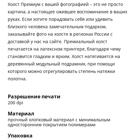
Холст Премиум с вашей фотографией – это не просто
картина, а настоящее ожившее воспоминание в ваших
руках. Если хотите порадовать себя или удивить
близкого человека замечательным подарком,
заказывайте фото на холсте в регионах России с
доставкой у нас на сайте. Премиальный холст
печатается на латексном принтере, благодаря чему
становится гладким и ярким. Холст натягивается на
деревянный модульный подрамник, при помощи
которого можно отрегулировать степень натяжки
полотна.
Разрешение печати
200 dpi
Материал
прочный хлопковый материал с минимальным
односторонним покрытием полимерами
Упаковка