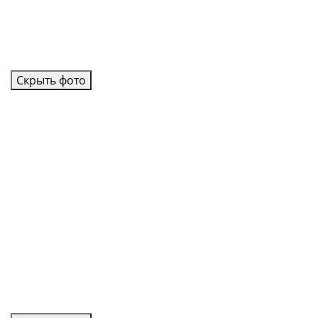
Скрыть фото