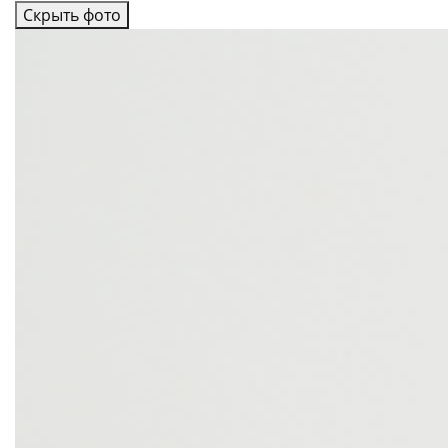
Скрыть фото