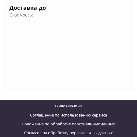
Доставка до
Стоимость:
+7 (861) 205-05-36
Соглашение по использованию сервиса
Положение по обработке персональных данных
Согласие на обработку персональных данных