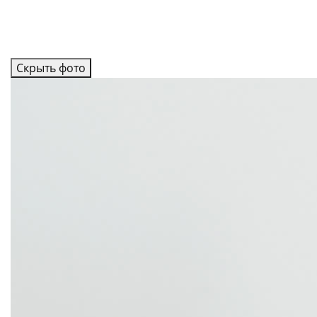
Скрыть фото