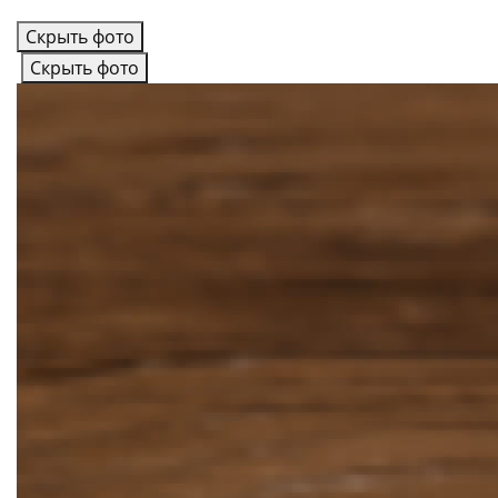
Скрыть фото
Скрыть фото