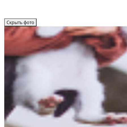
Скрыть фото