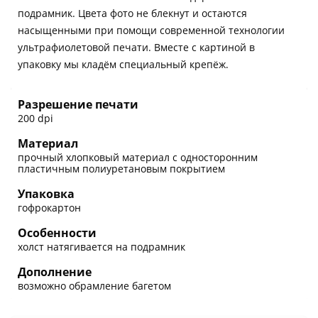
подрамник. Цвета фото не блекнут и остаются
насыщенными при помощи современной технологии
ультрафиолетовой печати. Вместе с картиной в
упаковку мы кладём специальный крепёж.
Разрешение печати
200 dpi
Материал
прочный хлопковый материал с односторонним
пластичным полиуретановым покрытием
Упаковка
гофрокартон
Особенности
холст натягивается на подрамник
Дополнение
возможно обрамление багетом