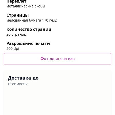
Переплет
металлические скобы
Страницы
мелованная бумага 170 г/м2
Количество страниц
20 страниц
Разрешение печати
200 dpi
Фотокнига за вас
Доставка до
Стоимость: