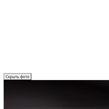
Скрыть фото