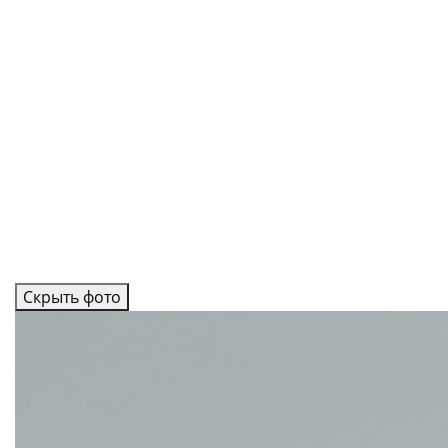
Скрыть фото