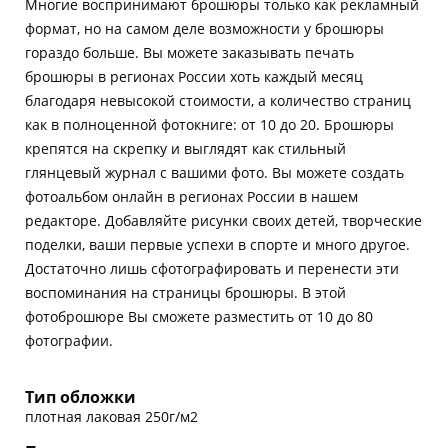
Многие воспринимают брошюры только как рекламный
формат, но на самом деле возможности у брошюры
гораздо больше. Вы можете заказывать печать
брошюры в регионах России хоть каждый месяц
благодаря невысокой стоимости, а количество страниц
как в полноценной фотокниге: от 10 до 20. Брошюры
крепятся на скрепку и выглядят как стильный
глянцевый журнал с вашими фото. Вы можете создать
фотоальбом онлайн в регионах России в нашем
редакторе. Добавляйте рисунки своих детей, творческие
поделки, ваши первые успехи в спорте и много другое.
Достаточно лишь сфотографировать и перенести эти
воспоминания на страницы брошюры. В этой
фотоброшюре Вы сможете разместить от 10 до 80
фотографии.
Тип обложки
плотная лаковая 250г/м2