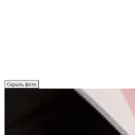
Скрыть фото