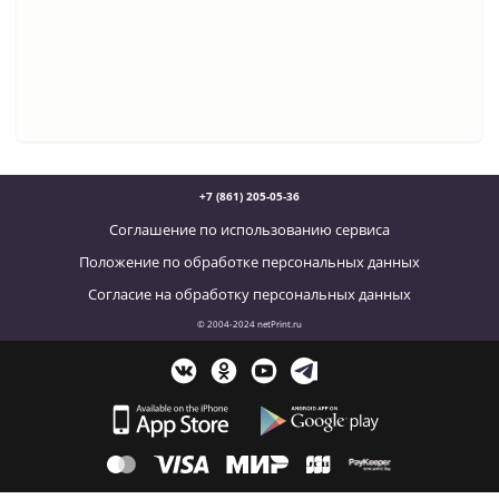
+7 (861) 205-05-36
Соглашение по использованию сервиса
Положение по обработке персональных данных
Согласие на обработку персональных данных
© 2004-2024 netPrint.ru