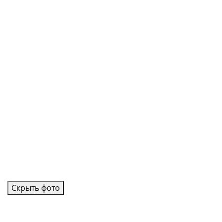
Скрыть фото