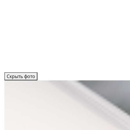
Скрыть фото