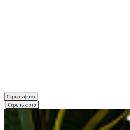
Скрыть фото
Скрыть фото