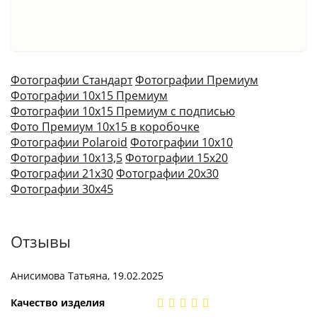
Фотографии Стандарт
Фотографии Премиум
Фотографии 10х15 Премиум
Фотографии 10х15 Премиум с подписью
Фото Премиум 10х15 в коробочке
Фотографии Polaroid
Фотографии 10х10
Фотографии 10х13,5
Фотографии 15х20
Фотографии 21х30
Фотографии 20х30
Фотографии 30х45
Отзывы
Анисимова Татьяна, 19.02.2025
Качество изделия