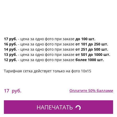
17 руб.
- цена за одно фото при заказе
до 100 шт.
16 руб.
- цена за одно фото при заказе
от 101 до 250 шт.
14 руб.
- цена за одно фото при заказе
от 251 до 500 шт.
13 руб.
- цена за одно фото при заказе
от 501 до 1000 шт.
12 руб.
- цена за одно фото при заказе
более 1000 шт.
Тарифная сетка действует только на фото 10х15
17
руб.
Оплатите 50% баллами
НАПЕЧАТАТЬ