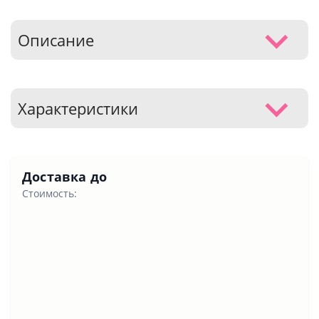
Описание
Характеристики
Доставка до
Стоимость: