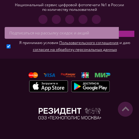
Национальный сервис цифровой фотопечати №1 в России
по количеству пользователей
Я принимаю условия
Пользовательского соглашения
и даю
согласие на обработку персональных данных