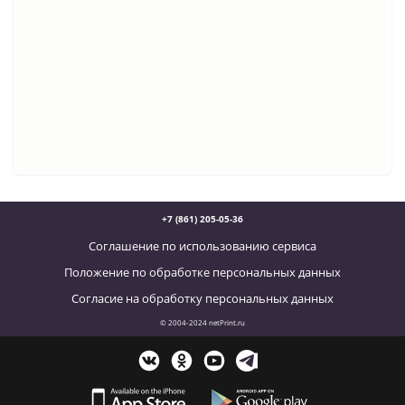
+7 (861) 205-05-36
Соглашение по использованию сервиса
Положение по обработке персональных данных
Согласие на обработку персональных данных
© 2004-2024 netPrint.ru