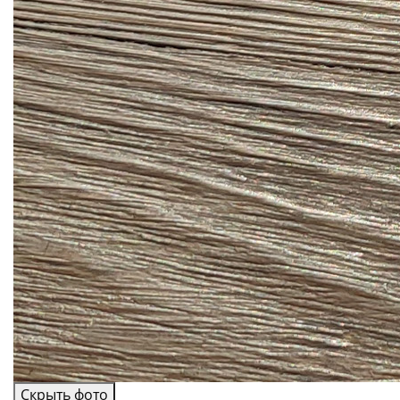
Скрыть фото