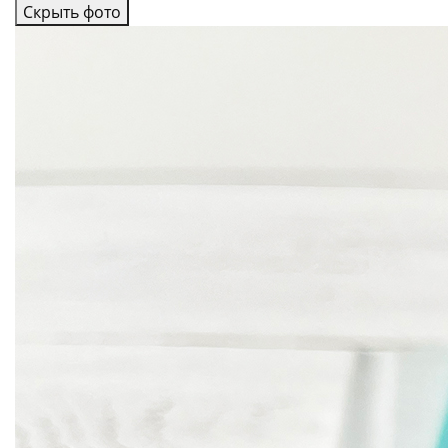
Скрыть фото