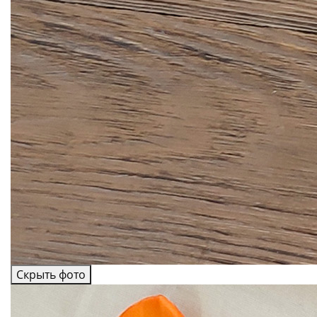
Скрыть фото