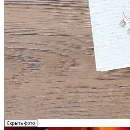
Скрыть фото