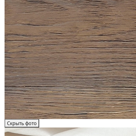
Скрыть фото