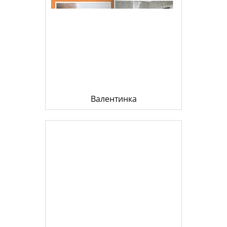
Валентинка