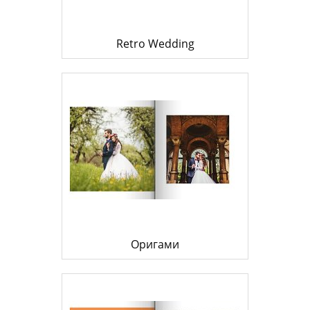
Retro Wedding
Оригами