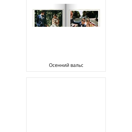
Осенний вальс