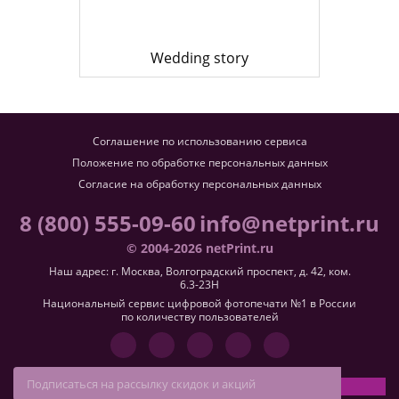
Wedding story
Соглашение по использованию сервиса
Положение по обработке персональных данных
Согласие на обработку персональных данных
8 (800) 555-09-60
info@netprint.ru
© 2004-2026 netPrint.ru
Наш адрес: г. Москва, Волгоградский проспект, д. 42, ком.
6.3-23H
Национальный сервис цифровой фотопечати №1 в России
по количеству пользователей