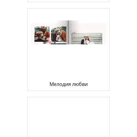
Мелодия любви