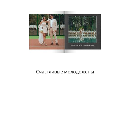
Счастливые молодожены