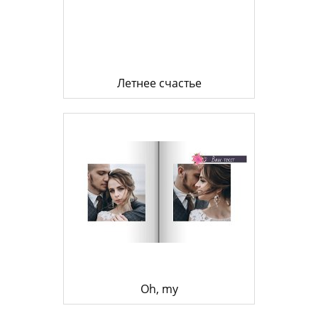
Летнее счастье
Oh, my