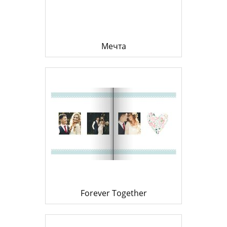
Мечта
Forever Together