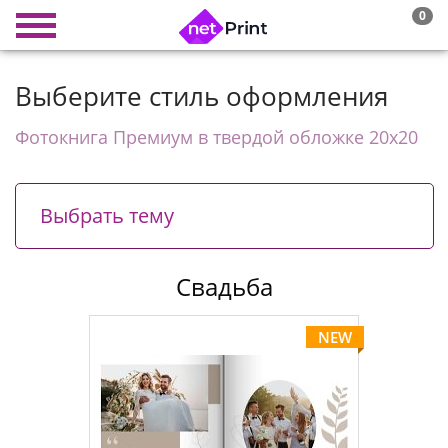
0
Выберите стиль оформления
Фотокнига Премиум в твердой обложке 20х20
Выбрать тему
Свадьба
NEW