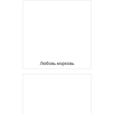
Любовь морковь