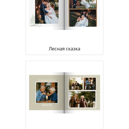
Лесная сказка