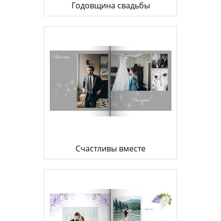
Годовщина свадьбы
Счастливы вместе