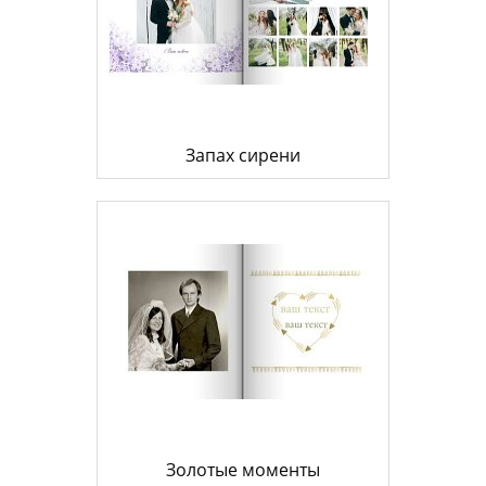
Запах сирени
Золотые моменты