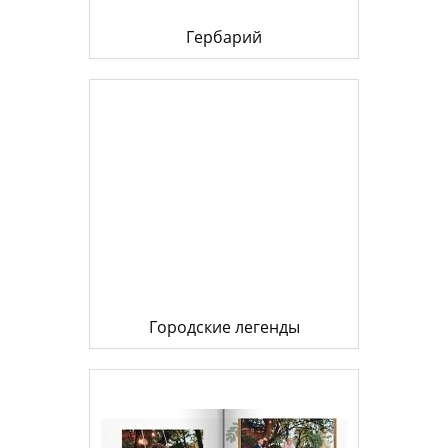
Гербарий
Городские легенды