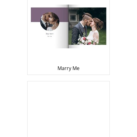
Marry Me