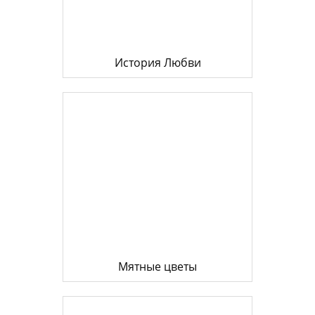
История Любви
Мятные цветы