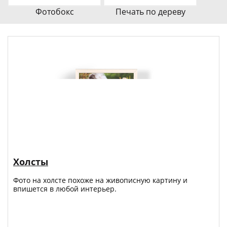
Фотобокс
Печать по дереву
Холсты
Фото на холсте похоже на живописную картину и
впишется в любой интерьер.