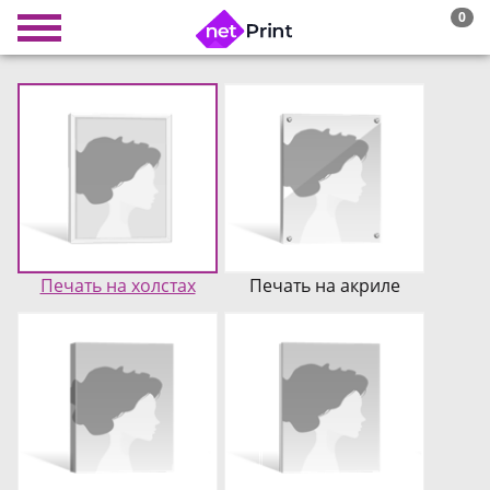
0
Печать на холстах
Печать на акриле