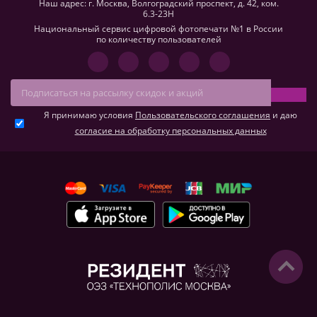
Наш адрес: г. Москва, Волгоградский проспект, д. 42, ком.
6.3-23H
Национальный сервис цифровой фотопечати №1 в России
по количеству пользователей
Я принимаю условия
Пользовательского соглашения
и даю
согласие на обработку персональных данных