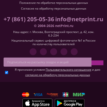
Положение по обработке персональных данных
Согласие на обработку персональных данных
+7 (861) 205-05-36
info@netprint.ru
© 2004-2026 netPrint.ru
Наш адрес: г. Москва, Волгоградский проспект, д. 42, ком.
6.3-23H
Национальный сервис цифровой фотопечати №1 в России
по количеству пользователей
Я принимаю условия
Пользовательского соглашения
и даю
согласие на обработку персональных данных