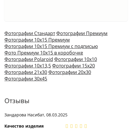
Фотографии Стандарт
Фотографии Премиум
Фотографии 10х15 Премиум
Фотографии 10х15 Премиум с подписью
Фото Премиум 10х15 в коробочке
Фотографии Polaroid
Фотографии 10х10
Фотографии 10х13,5
Фотографии 15х20
Фотографии 21х30
Фотографии 20х30
Фотографии 30х45
Отзывы
Зандарова Насибат, 08.03.2025
Качество изделия