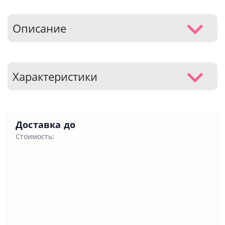
Описание
Характеристики
Доставка до
Стоимость: