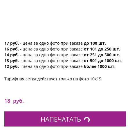
17 руб.
- цена за одно фото при заказе
до 100 шт.
16 руб.
- цена за одно фото при заказе
от 101 до 250 шт.
14 руб.
- цена за одно фото при заказе
от 251 до 500 шт.
13 руб.
- цена за одно фото при заказе
от 501 до 1000 шт.
12 руб.
- цена за одно фото при заказе
более 1000 шт.
Тарифная сетка действует только на фото 10х15
18
руб.
НАПЕЧАТАТЬ