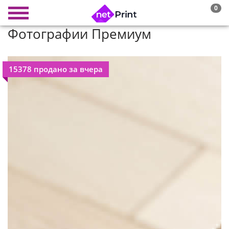
0
Фотографии Премиум
15378 продано за вчера