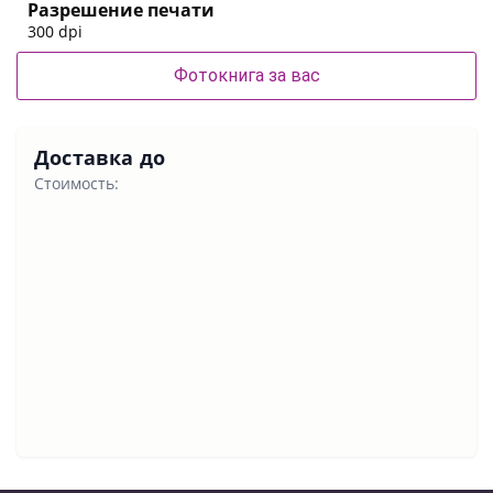
Разрешение печати
300 dpi
Фотокнига за вас
Доставка до
Стоимость: