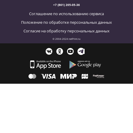
+7 (861) 205-05-36
Соглашение по использованию сервиса
Положение по обработке персональных данных
Согласие на обработку персональных данных
© 2004-2024 netPrint.ru