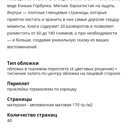
виде Конька-Горбунка. Мягкая, бархатистая на ощупь.
Внутри — плотные глянцевые страницы, которые
приятно листать и хранить в них самые дорогие сердцу
моменты. Книга содержит 20 разворотов и позволяет
разместить от 60 до 180 снимков, а при необходимости
— и больше, создавая уникальную сказку из ваших
воспоминаний.
Тип обложки
обложка в тканевом переплете (4 цветовых решения) +
тиснение золото по центру обложки на лицевой стороне
Переплет
проклейка термоклеем по корешку
Страницы
материал - мелованная матовая 170 гр./м2
Количество страниц
40