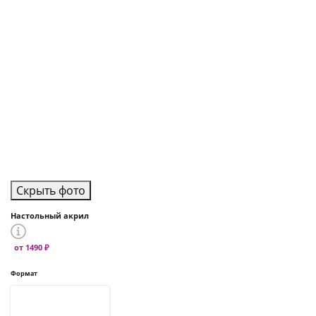
Скрыть фото
Настольный акрил
от 1490 ₽
Формат