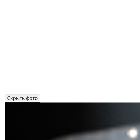
Скрыть фото