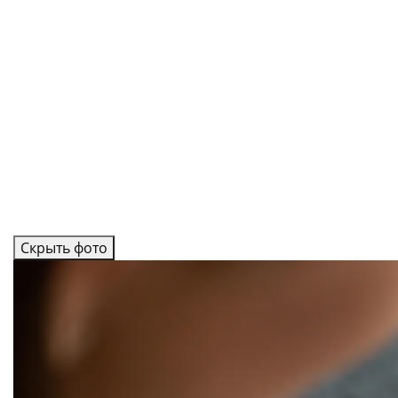
Скрыть фото