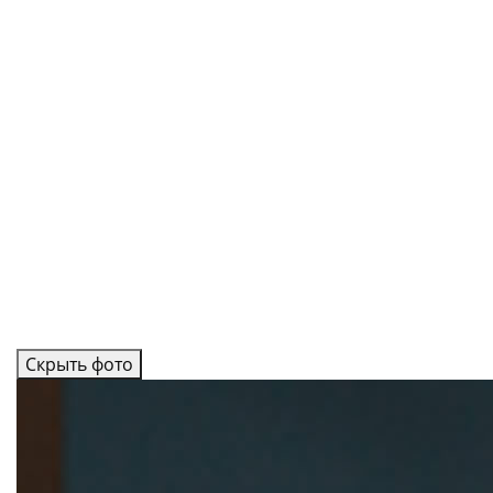
Скрыть фото