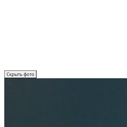
Скрыть фото