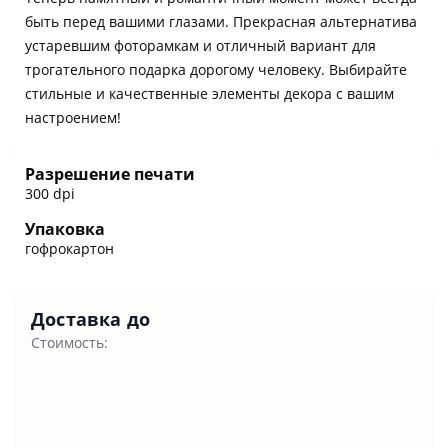
быть перед вашими глазами. Прекрасная альтернатива
устаревшим фоторамкам и отличный вариант для
трогательного подарка дорогому человеку. Выбирайте
стильные и качественные элементы декора с вашим
настроением!
Разрешение печати
300 dpi
Упаковка
гофрокартон
Доставка до
Стоимость: