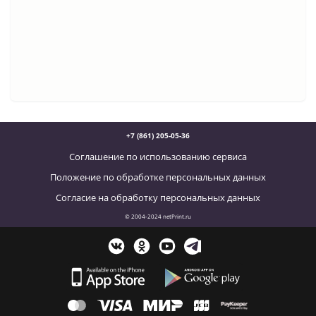
+7 (861) 205-05-36
Соглашение по использованию сервиса
Положение по обработке персональных данных
Согласие на обработку персональных данных
© 2004-2024 netPrint.ru