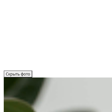
Скрыть фото