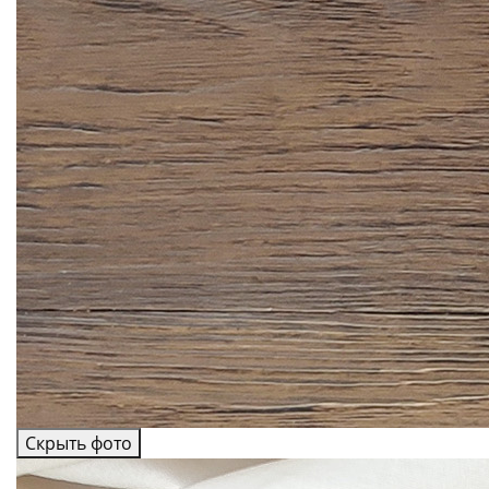
Скрыть фото