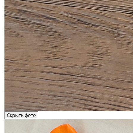
Скрыть фото