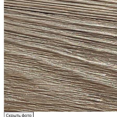
Скрыть фото