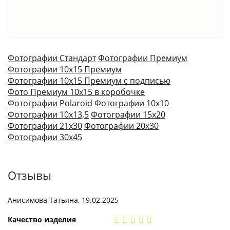
Фотографии Стандарт
Фотографии Премиум
Фотографии 10х15 Премиум
Фотографии 10х15 Премиум с подписью
Фото Премиум 10х15 в коробочке
Фотографии Polaroid
Фотографии 10х10
Фотографии 10х13,5
Фотографии 15х20
Фотографии 21х30
Фотографии 20х30
Фотографии 30х45
Отзывы
Анисимова Татьяна, 19.02.2025
Качество изделия