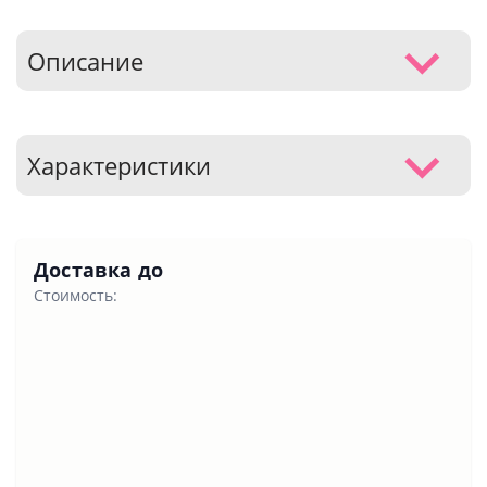
Описание
Характеристики
Доставка до
Стоимость: