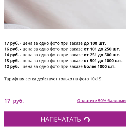
17 руб.
- цена за одно фото при заказе
до 100 шт.
16 руб.
- цена за одно фото при заказе
от 101 до 250 шт.
14 руб.
- цена за одно фото при заказе
от 251 до 500 шт.
13 руб.
- цена за одно фото при заказе
от 501 до 1000 шт.
12 руб.
- цена за одно фото при заказе
более 1000 шт.
Тарифная сетка действует только на фото 10х15
17
руб.
Оплатите 50% баллами
НАПЕЧАТАТЬ