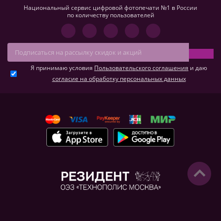
Национальный сервис цифровой фотопечати №1 в России
по количеству пользователей
Я принимаю условия
Пользовательского соглашения
и даю
согласие на обработку персональных данных