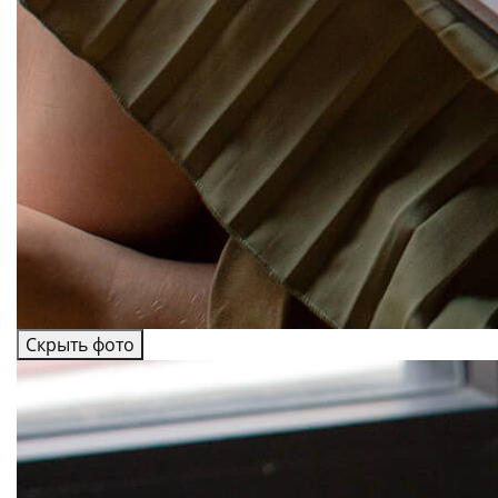
Скрыть фото