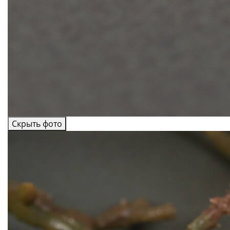
Скрыть фото