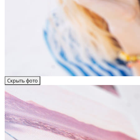
Скрыть фото