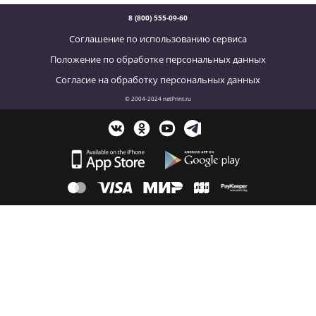
8 (800) 555-09-60
Соглашение по использованию сервиса
Положение по обработке персональных данных
Согласие на обработку персональных данных
© 2004-2024 netPrint.ru