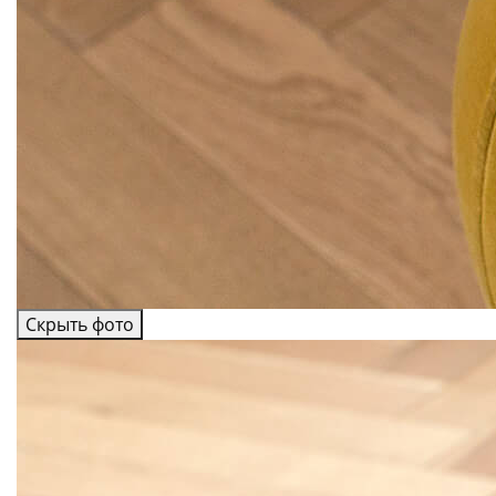
Скрыть фото