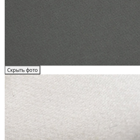
Скрыть фото