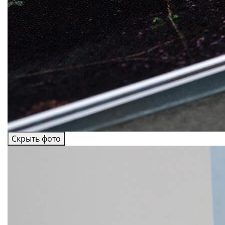
Скрыть фото