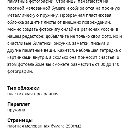
памятные фотографии. Страницы печатаются на
плотной мелованной бумаге и собираются на прочную
металлическую пружину. Прозрачная пластиковая
обложка защитит листы от внешних повреждений.
Можно создать фотокнигу онлайн в регионах России в
нашем редакторе: добавляйте не только свои фото, но и
счастливые билетики, рисунки, заметки, письма и
другие памятные вещи. Кажется, небольшая тетрадка с
картинками внутри, а сколько она приносит счастья! В
этом фотоальбоме вы сможете разместить от 30 до 110
фотографий.
Тип обложки
пластиковая прозрачная
Переплет
пружина
Страницы
плотная мелованная бумага 250г/м2