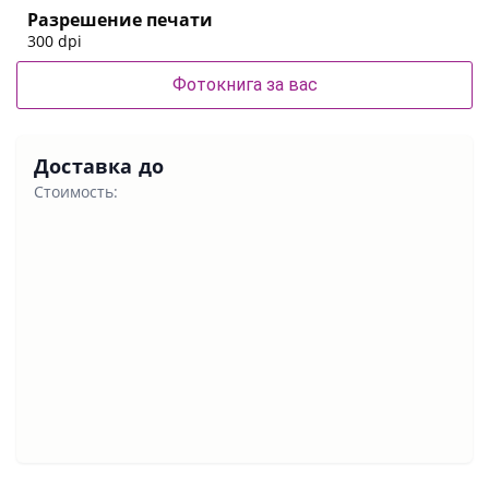
Разрешение печати
300 dpi
Фотокнига за вас
Доставка до
Стоимость: