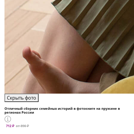
Скрыть фото
Отличный сборник семейных историй в фотокниге на пружине в
регионах России
712 ₽
от 890 ₽