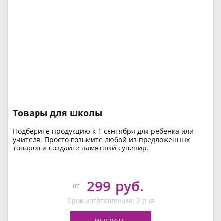
Товары для школы
Подберите продукцию к 1 сентября для ребенка или
учителя. Просто возьмите любой из предложенных
товаров и создайте памятный сувенир.
299
руб.
от
Срок изготовления: 2 дня
ВЫБРАТЬ