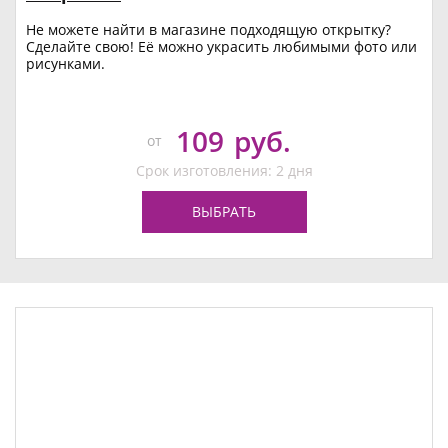
Не можете найти в магазине подходящую открытку?
Сделайте свою! Её можно украсить любимыми фото или
рисунками.
109
руб.
от
Срок изготовления: 2 дня
ВЫБРАТЬ