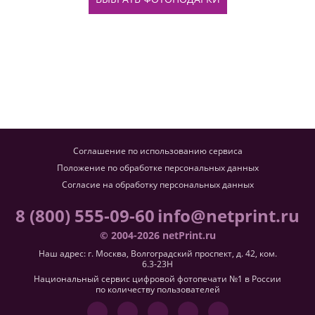
Соглашение по использованию сервиса
Положение по обработке персональных данных
Согласие на обработку персональных данных
8 (800) 555-09-60
info@netprint.ru
© 2004-2026 netPrint.ru
Наш адрес: г. Москва, Волгоградский проспект, д. 42, ком.
6.3-23H
Национальный сервис цифровой фотопечати №1 в России
по количеству пользователей