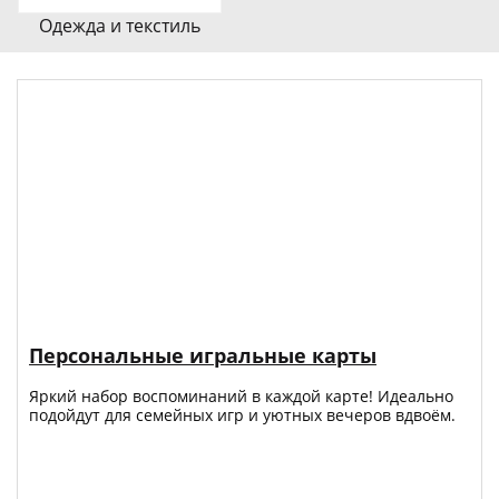
Одежда и текстиль
Персональные игральные карты
Яркий набор воспоминаний в каждой карте! Идеально
подойдут для семейных игр и уютных вечеров вдвоём.