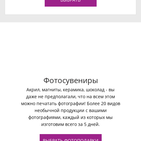
Фотосувениры
Акрил, магниты, керамика, шоколад - вы
даже не предполагали, что на всем этом
можно печатать фотографии! Более 20 видов
необычной продукции с вашими
фотографиями, каждый из которых мы
изготовим всего за 5 дней.
ВЫБРАТЬ ФОТОПОДАРКИ