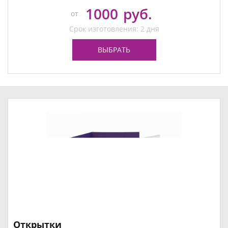
1000
руб.
от
Срок изготовления: 2 дня
ВЫБРАТЬ
Открытки