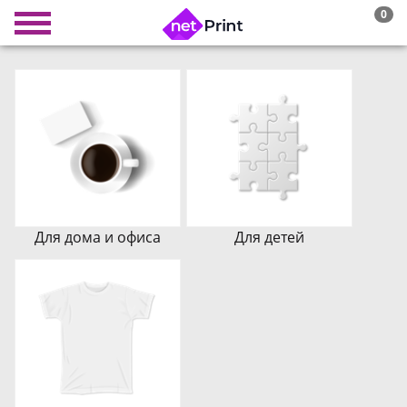
0
Для дома и офиса
Для детей