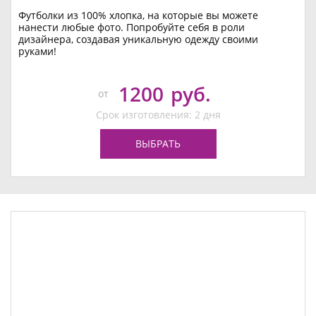
Футболки из 100% хлопка, на которые вы можете
нанести любые фото. Попробуйте себя в роли
дизайнера, создавая уникальную одежду своими
руками!
1200
руб.
от
Срок изготовления: 2 дня
ВЫБРАТЬ