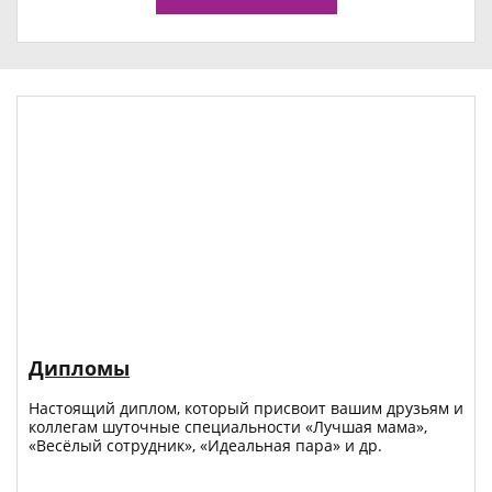
Дипломы
Настоящий диплом, который присвоит вашим друзьям и
коллегам шуточные специальности «Лучшая мама»,
«Весёлый сотрудник», «Идеальная пара» и др.