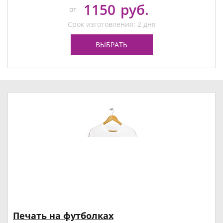
1150
руб.
от
Срок изготовления: 2 дня
ВЫБРАТЬ
Печать на футболках