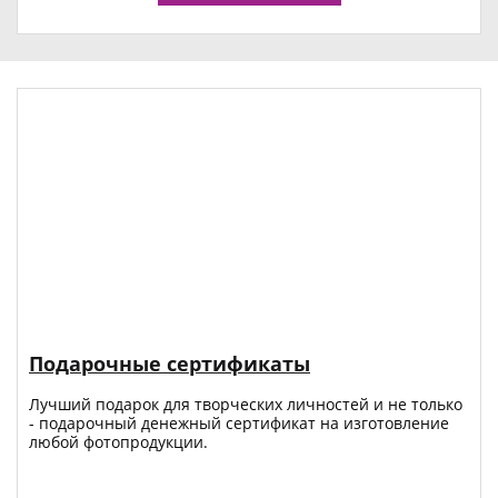
Подарочные сертификаты
Лучший подарок для творческих личностей и не только
- подарочный денежный сертификат на изготовление
любой фотопродукции.