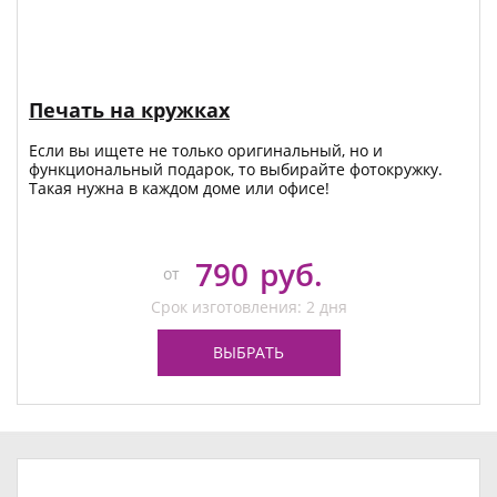
Печать на кружках
Если вы ищете не только оригинальный, но и
функциональный подарок, то выбирайте фотокружку.
Такая нужна в каждом доме или офисе!
790
руб.
от
Срок изготовления: 2 дня
ВЫБРАТЬ