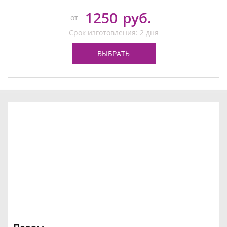
1250
руб.
от
Срок изготовления: 2 дня
ВЫБРАТЬ