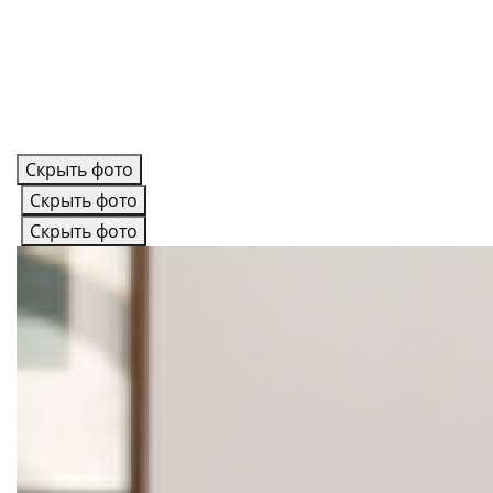
Скрыть фото
Скрыть фото
Скрыть фото