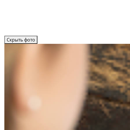
Скрыть фото