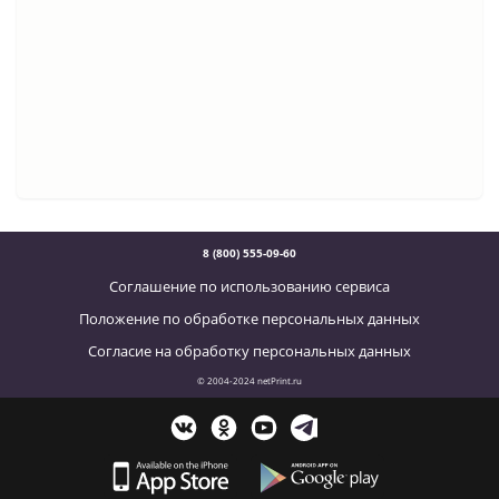
8 (800) 555-09-60
Соглашение по использованию сервиса
Положение по обработке персональных данных
Согласие на обработку персональных данных
© 2004-2024 netPrint.ru