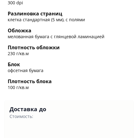
300 dpi
Разлиновка страниц
клетка стандартная (5 мм), с полями
Обложка
мелованная бумага с глянцевой ламинацией
Плотность обложки
230 г/кв.м
Блок
офсетная бумага
Плотность блока
100 г/кв.м
Доставка до
Стоимость: