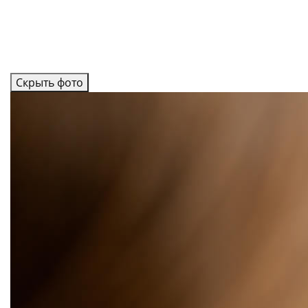
Скрыть фото