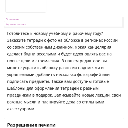
Описание
Характеристики
Готовитесь к новому учебному и рабочему году?
Закажите тетради с фото на обложке в регионах России
со своим собственным дизайном. Яркая канцелярия
сделает будни веселыми и будет вдохновлять вас на
новые цели и стремления. В нашем редакторе вы
можете украсить обложку разными надписями и
украшениями, добавить несколько фотографий или
подписать предметы. Также вам доступны готовые
шаблоны для оформления тетрадей к разным
праздникам в подарок. Записывайте новые лекции, свои
важные мысли и планируйте дела со стильными
аксессуарами.
Разрешение печати