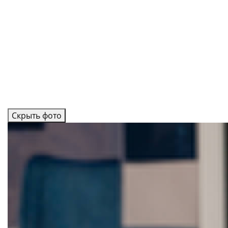
Скрыть фото