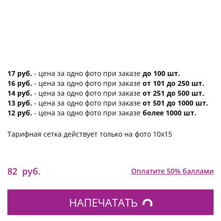
17 руб.
- цена за одно фото при заказе
до 100 шт.
16 руб.
- цена за одно фото при заказе
от 101 до 250 шт.
14 руб.
- цена за одно фото при заказе
от 251 до 500 шт.
13 руб.
- цена за одно фото при заказе
от 501 до 1000 шт.
12 руб.
- цена за одно фото при заказе
более 1000 шт.
Тарифная сетка действует только на фото 10х15
82
руб.
Оплатите 50% баллами
НАПЕЧАТАТЬ