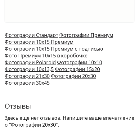
Фотографии Стандарт
Фотографии Премиум
Фотографии 10х15 Премиум
Фотографии 10х15 Премиум с подписью
Фото Премиум 10х15 в коробочке
Фотографии Polaroid
Фотографии 10х10
Фотографии 10х13,5
Фотографии 15х20
Фотографии 21х30
Фотографии 20х30
Фотографии 30х45
Отзывы
Здесь еще нет отзывов. Напишите ваше впечатление
о "Фотографии 20х30".