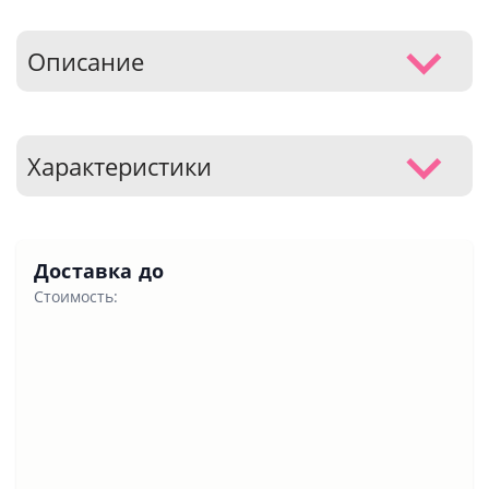
Описание
Характеристики
Доставка до
Стоимость: