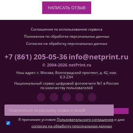
НАПИСАТЬ ОТЗЫВ
Соглашение по использованию сервиса
Положение по обработке персональных данных
Согласие на обработку персональных данных
+7 (861) 205-05-36
info@netprint.ru
© 2004-2026 netPrint.ru
Наш адрес: г. Москва, Волгоградский проспект, д. 42, ком.
6.3-23H
Национальный сервис цифровой фотопечати №1 в России
по количеству пользователей
Я принимаю условия
Пользовательского соглашения
и даю
согласие на обработку персональных данных