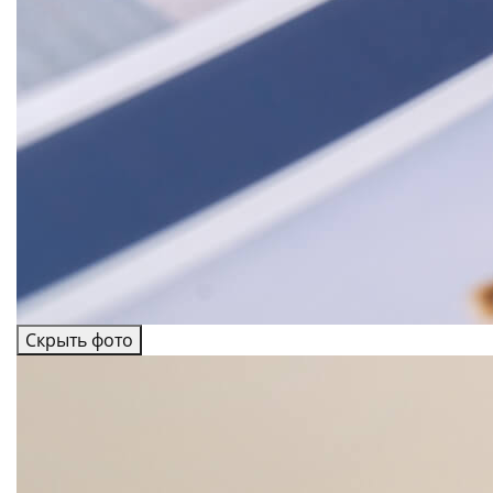
Скрыть фото