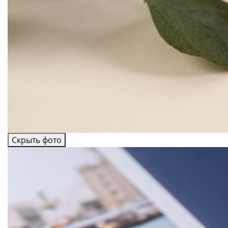
Скрыть фото