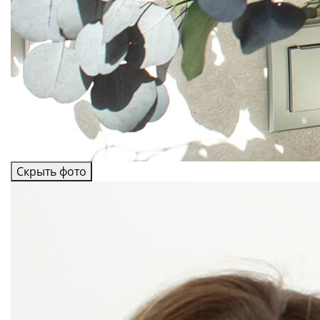
Скрыть фото