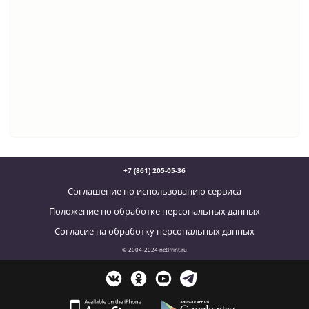
+7 (861) 205-05-36
Соглашение по использованию сервиса
Положение по обработке персональных данных
Согласие на обработку персональных данных
© 2004-2024 netPrint.ru