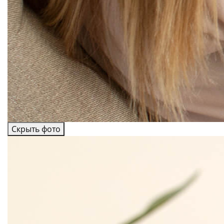
Скрыть фото