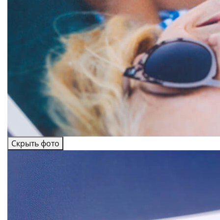
Скрыть фото