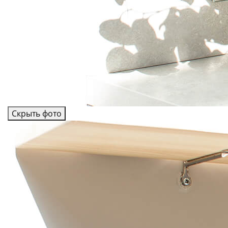
Скрыть фото