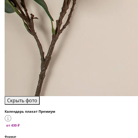
Скрыть фото
Календарь плакат Премиум
от 430 ₽
Формат