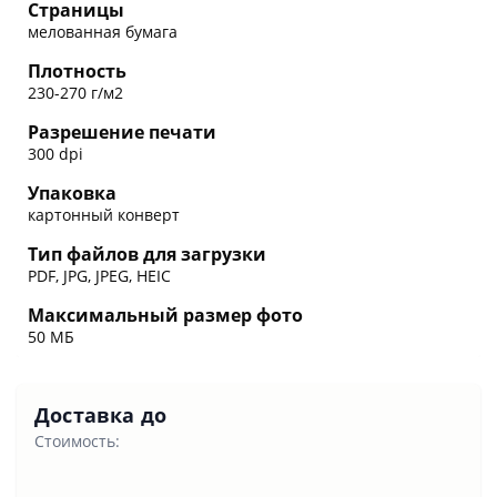
Страницы
мелованная бумага
Плотность
230-270 г/м2
Разрешение печати
300 dpi
Упаковка
картонный конверт
Тип файлов для загрузки
PDF, JPG, JPEG, HEIC
Максимальный размер фото
50 МБ
Доставка до
Стоимость: