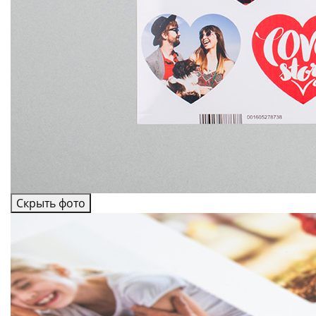
Скрыть фото