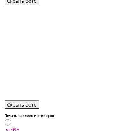
Скрыть фото
Скрыть фото
Печать наклеек и стикеров
от 499 ₽