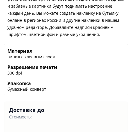
и забавные картинки будут поднимать настроение
каждый день. Вы можете создать наклейку на бутылку
онлайн в регионах России и другие наклейки в нашем
удобном редакторе. Добавляйте надписи красивым
шрифтом, цветной фон и разные украшения.
Материал
винил с клеевым слоем
Разрешение печати
300 dpi
Упаковка
бумажный конверт
Доставка до
Стоимость: