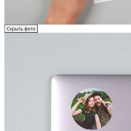
Скрыть фото