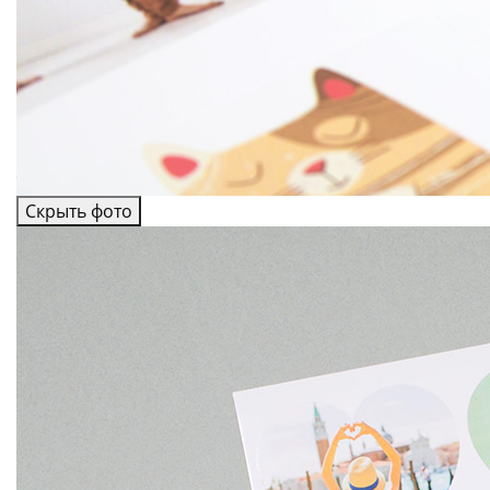
Скрыть фото