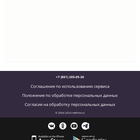
+7 (861) 205-05-36
Соглашение по использованию сервиса
Положение по обработке персональных данных
Согласие на обработку персональных данных
© 2004-2024 netPrint.ru