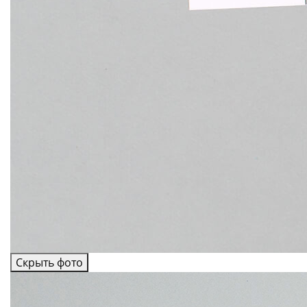
Скрыть фото