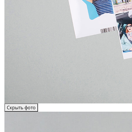
Скрыть фото