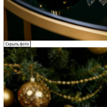
Скрыть фото