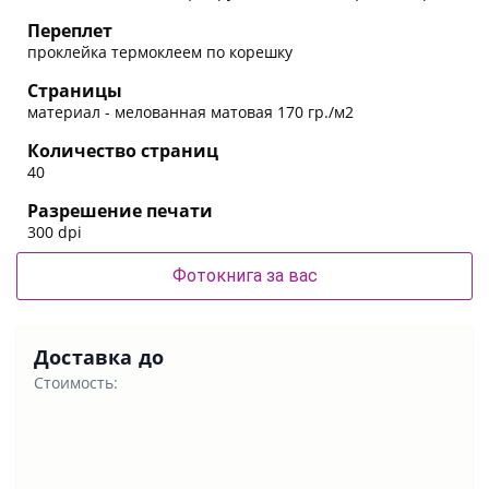
Переплет
проклейка термоклеем по корешку
Страницы
материал - мелованная матовая 170 гр./м2
Количество страниц
40
Разрешение печати
300 dpi
Фотокнига за вас
Доставка до
Стоимость: