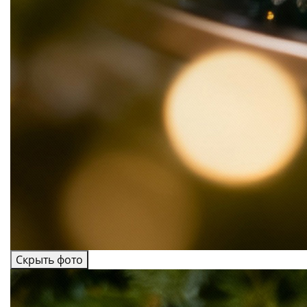
Скрыть фото