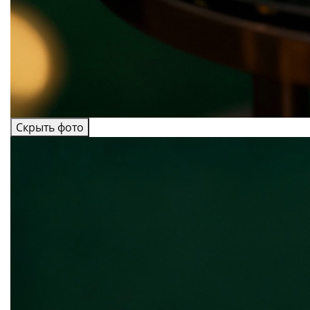
Скрыть фото