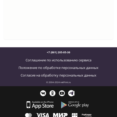
+7 (861) 205-05-36
Соглашение по использованию сервиса
Положение по обработке персональных данных
Согласие на обработку персональных данных
© 2004-2024 netPrint.ru