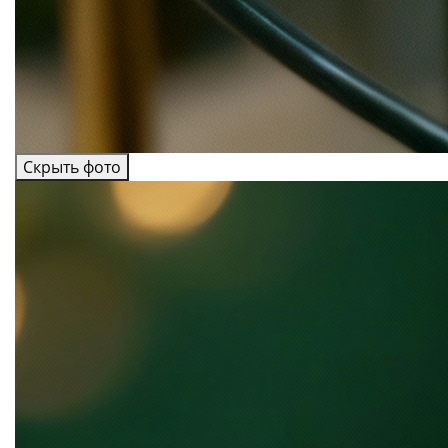
Скрыть фото