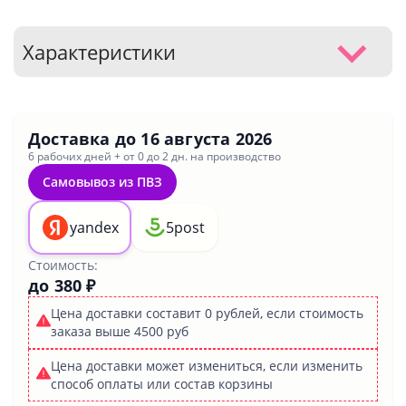
Характеристики
Доставка до
16 августа 2026
6 рабочих дней + от 0 до 2 дн. на производство
Самовывоз из ПВЗ
yandex
5post
Стоимость:
до 380 ₽
Цена доставки составит 0 рублей, если стоимость
заказа выше 4500 руб
Цена доставки может измениться, если изменить
способ оплаты или состав корзины