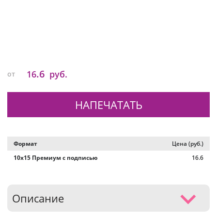
.6
16
руб.
от
НАПЕЧАТАТЬ
Формат
Цена (руб.)
10х15 Премиум с подписью
16.6
Описание