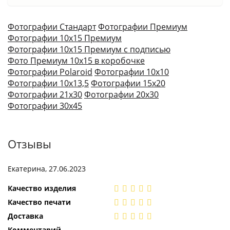
Фотографии Стандарт
Фотографии Премиум
Фотографии 10х15 Премиум
Фотографии 10х15 Премиум с подписью
Фото Премиум 10х15 в коробочке
Фотографии Polaroid
Фотографии 10х10
Фотографии 10х13,5
Фотографии 15х20
Фотографии 21х30
Фотографии 20х30
Фотографии 30х45
Отзывы
Екатерина, 27.06.2023
Качество изделия
Качество печати
Доставка
Комментарий