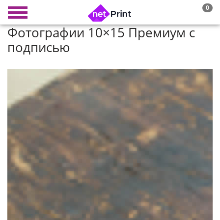
0
Фотографии 10×15 Премиум с
подписью