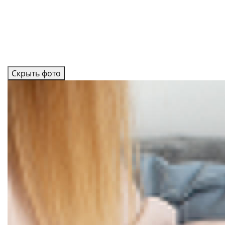
Скрыть фото