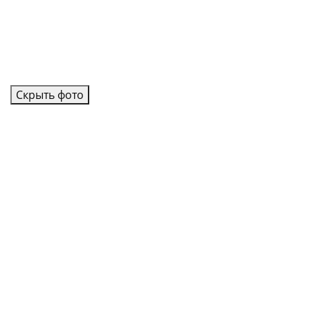
Скрыть фото