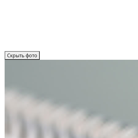
Скрыть фото