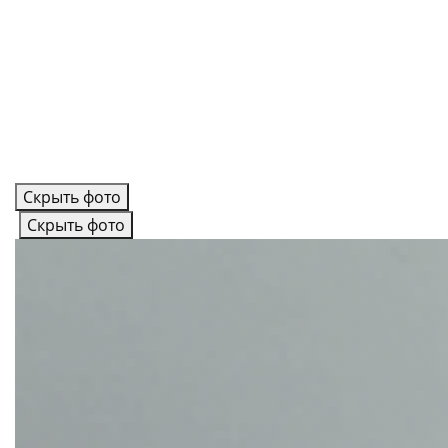
Скрыть фото
Скрыть фото