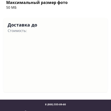
Максимальный размер фото
50 МБ
Доставка до
Стоимость:
8 (800) 555-09-60