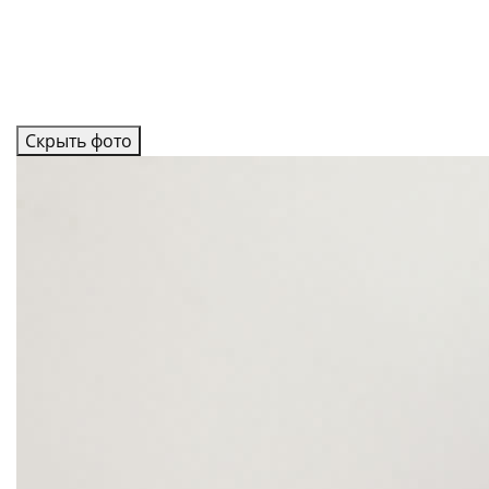
Скрыть фото