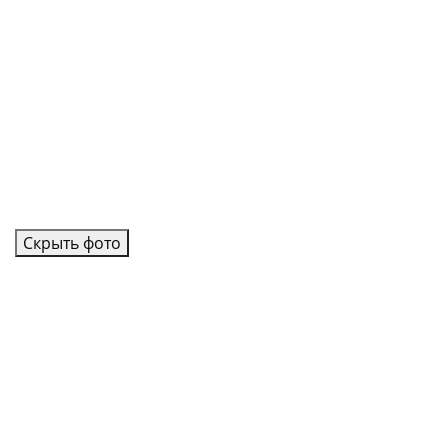
Скрыть фото