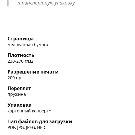
транспортную упаковку
Страницы
мелованная бумага
Плотность
230-270 г/м2
Разрешение печати
200 dpi
Переплет
пружина
Упаковка
картонный конверт*
Тип файлов для загрузки
PDF, JPG, JPEG, HEIC