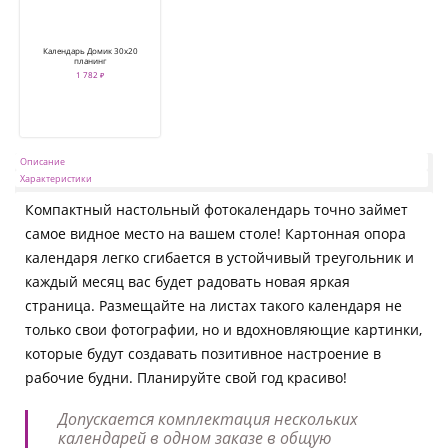
Календарь Домик 30х20
планинг
1 782 ₽
Описание
Характеристики
Компактный настольный фотокалендарь точно займет
самое видное место на вашем столе! Картонная опора
календаря легко сгибается в устойчивый треугольник и
каждый месяц вас будет радовать новая яркая
страница. Размещайте на листах такого календаря не
только свои фотографии, но и вдохновляющие картинки,
которые будут создавать позитивное настроение в
рабочие будни. Планируйте свой год красиво!
Допускается комплектация нескольких
календарей в одном заказе в общую