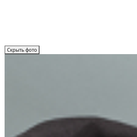
Скрыть фото