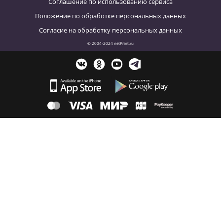
Соглашение по использованию сервиса
Положение по обработке персональных данных
Согласие на обработку персональных данных
© 2004-2024 netPrint.ru