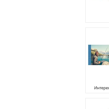
Интере