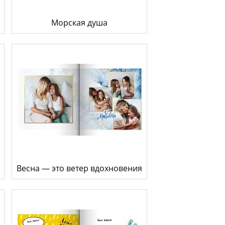
Морская душа
Весна — это ветер вдохновения