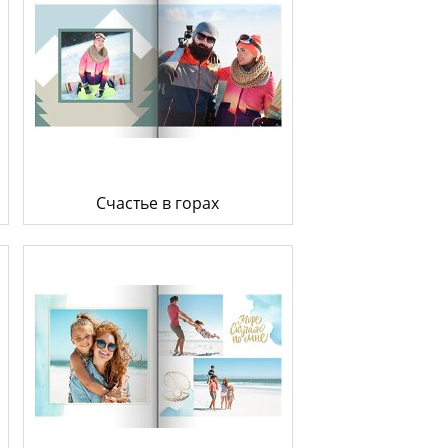
Счастье в горах