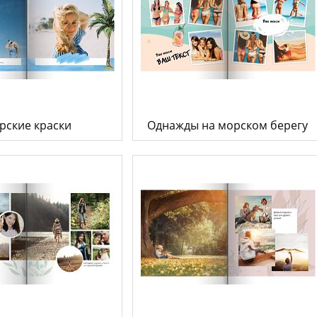
рские краски
Однажды на морском берегу