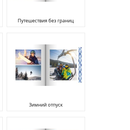
Путешествия без границ
Зимний отпуск