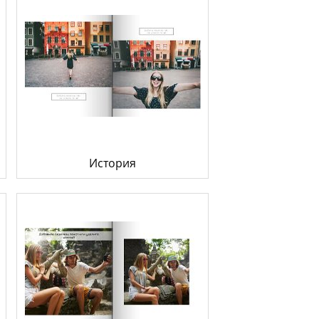
История