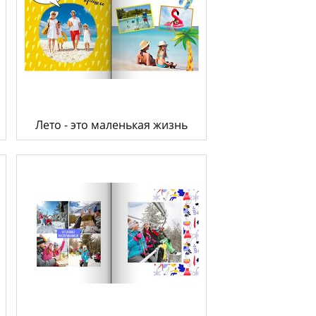
Лето - это маленькая жизнь