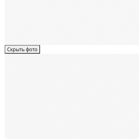
Скрыть фото