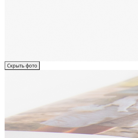
Скрыть фото