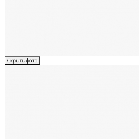
Скрыть фото