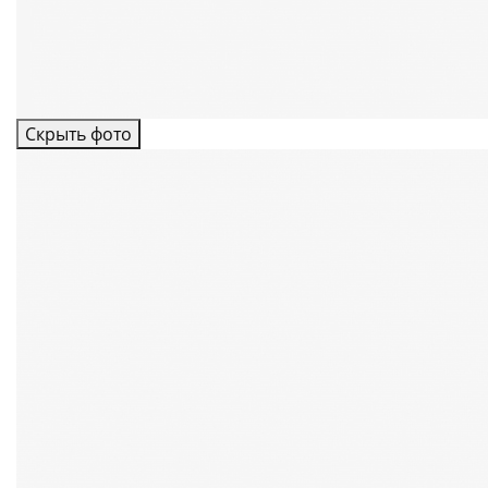
Скрыть фото