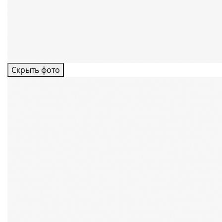
Скрыть фото