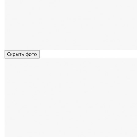
Скрыть фото