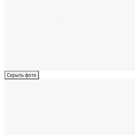
Скрыть фото