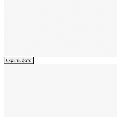
Скрыть фото