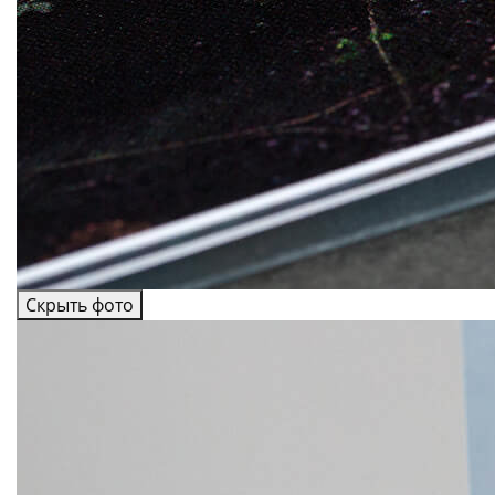
Скрыть фото