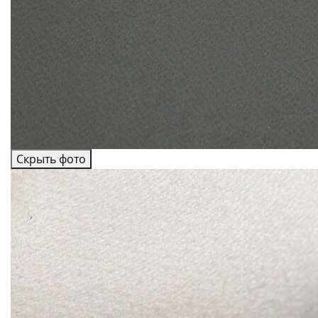
Скрыть фото