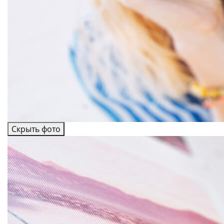
Скрыть фото