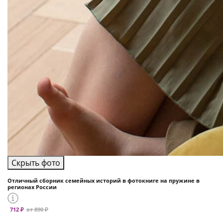
Скрыть фото
Отличный сборник семейных историй в фотокниге на пружине в
регионах России
712 ₽
от 890 ₽