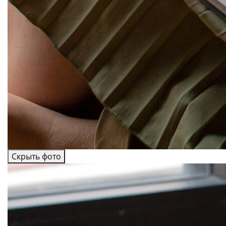
Скрыть фото