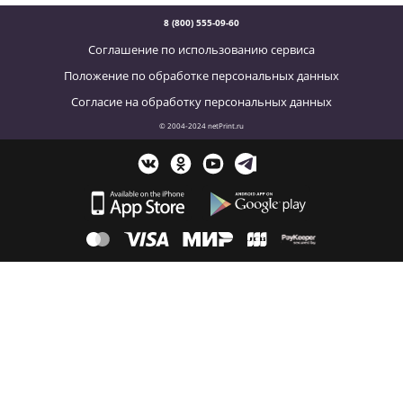
8 (800) 555-09-60
Соглашение по использованию сервиса
Положение по обработке персональных данных
Согласие на обработку персональных данных
© 2004-2024 netPrint.ru