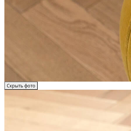
Скрыть фото