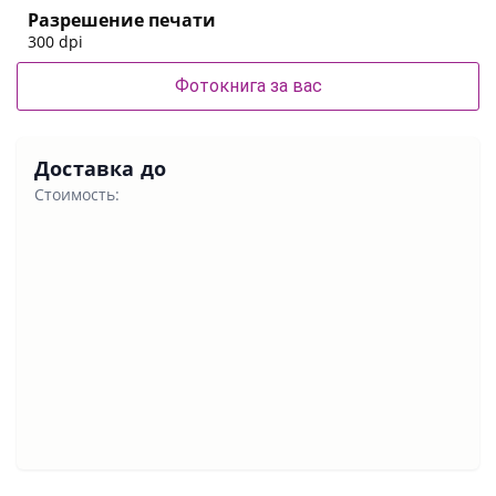
Разрешение печати
300 dpi
Фотокнига за вас
Доставка до
Стоимость: