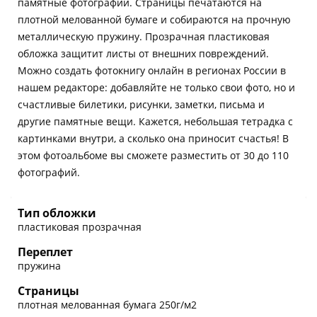
памятные фотографии. Страницы печатаются на
плотной мелованной бумаге и собираются на прочную
металлическую пружину. Прозрачная пластиковая
обложка защитит листы от внешних повреждений.
Можно создать фотокнигу онлайн в регионах России в
нашем редакторе: добавляйте не только свои фото, но и
счастливые билетики, рисунки, заметки, письма и
другие памятные вещи. Кажется, небольшая тетрадка с
картинками внутри, а сколько она приносит счастья! В
этом фотоальбоме вы сможете разместить от 30 до 110
фотографий.
Тип обложки
пластиковая прозрачная
Переплет
пружина
Страницы
плотная мелованная бумага 250г/м2