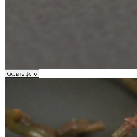
Скрыть фото