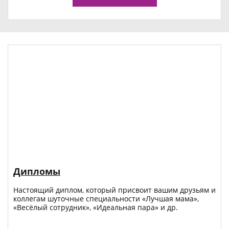
Дипломы
Настоящий диплом, который присвоит вашим друзьям и
коллегам шуточные специальности «Лучшая мама»,
«Весёлый сотрудник», «Идеальная пара» и др.