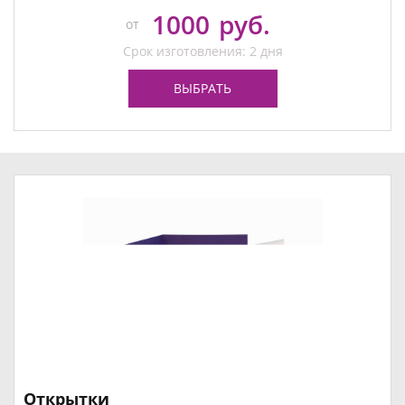
1000
руб.
от
Срок изготовления: 2 дня
ВЫБРАТЬ
Открытки