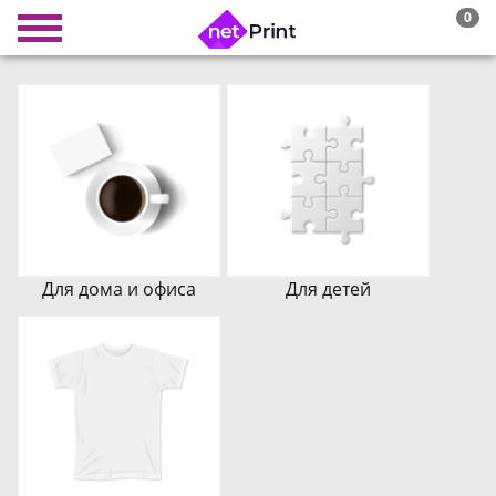
0
Для дома и офиса
Для детей