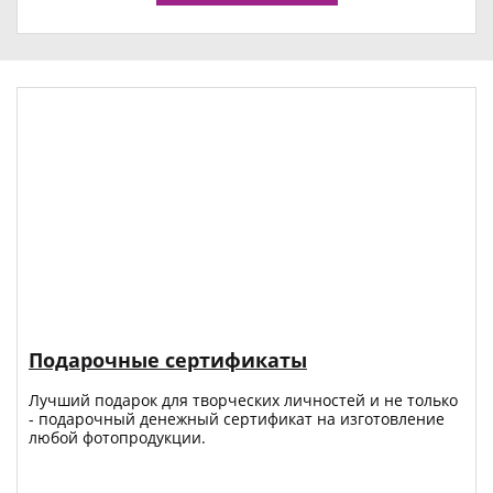
Подарочные сертификаты
Лучший подарок для творческих личностей и не только
- подарочный денежный сертификат на изготовление
любой фотопродукции.