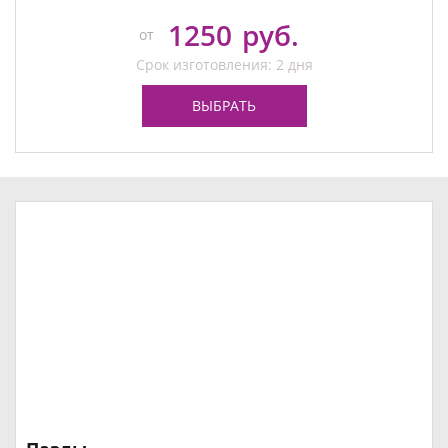
1250
руб.
от
Срок изготовления: 2 дня
ВЫБРАТЬ