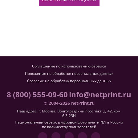
Соглашение по использованию сервиса
Положение по обработке персональных данных
Согласие на обработку персональных данных
8 (800) 555-09-60
info@netprint.ru
© 2004-2026 netPrint.ru
Наш адрес: г. Москва, Волгоградский проспект, д. 42, ком.
6.3-23H
Национальный сервис цифровой фотопечати №1 в России
по количеству пользователей