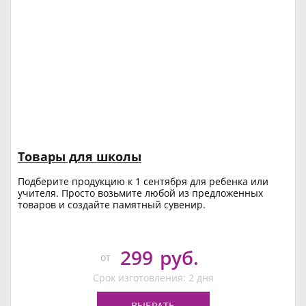
Товары для школы
Подберите продукцию к 1 сентября для ребенка или
учителя. Просто возьмите любой из предложенных
товаров и создайте памятный сувенир.
299
руб.
от
Срок изготовления: 2 дня
ВЫБРАТЬ