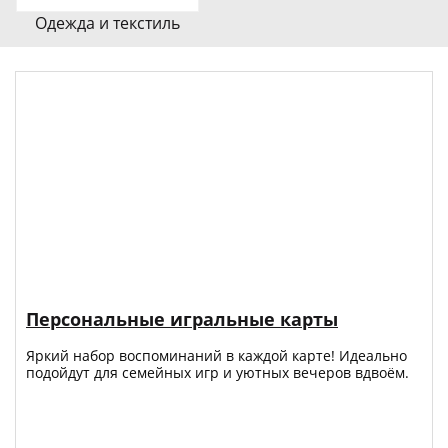
Одежда и текстиль
Персональные игральные карты
Яркий набор воспоминаний в каждой карте! Идеально
подойдут для семейных игр и уютных вечеров вдвоём.