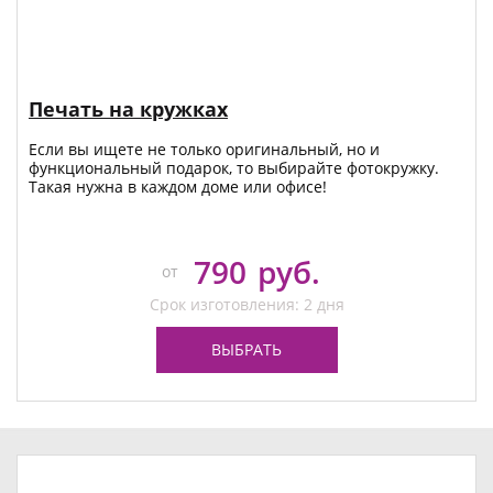
Печать на кружках
Если вы ищете не только оригинальный, но и
функциональный подарок, то выбирайте фотокружку.
Такая нужна в каждом доме или офисе!
790
руб.
от
Срок изготовления: 2 дня
ВЫБРАТЬ