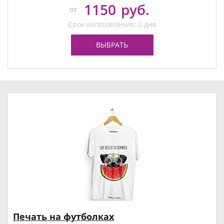
1150
руб.
от
Срок изготовления: 2 дня
ВЫБРАТЬ
Печать на футболках