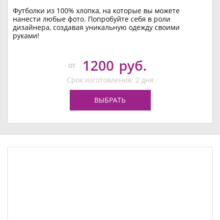
Футболки из 100% хлопка, на которые вы можете
нанести любые фото. Попробуйте себя в роли
дизайнера, создавая уникальную одежду своими
руками!
1200
руб.
от
Срок изготовления: 2 дня
ВЫБРАТЬ