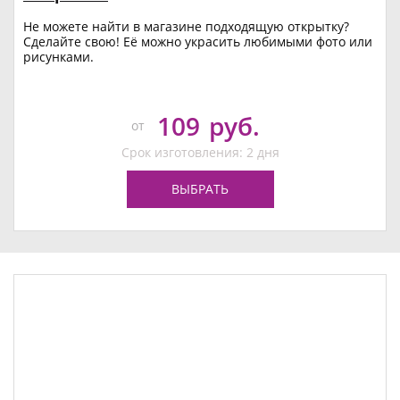
Не можете найти в магазине подходящую открытку?
Сделайте свою! Её можно украсить любимыми фото или
рисунками.
109
руб.
от
Срок изготовления: 2 дня
ВЫБРАТЬ