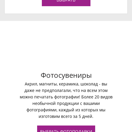
Фотосувениры
Акрил, магниты, керамика, шоколад - вы
даже не предполагали, что на всем этом
можно печатать фотографии! Более 20 видов
необычной продукции с вашими
фотографиями, каждый из которых мы
изготовим всего за 5 дней.
ВЫБРАТЬ ФОТОПОДАРКИ