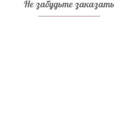
Не забудьте заказать