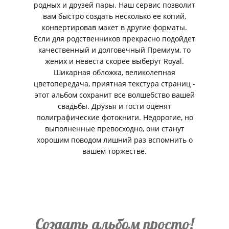
родных и друзей пары. Наш сервис позволит
вам быстро создать несколько ее копий,
конвертировав макет в другие форматы.
Если для родственников прекрасно подойдет
качественный и долговечный Премиум, то
жених и невеста скорее выберут Royal.
Шикарная обложка, великолепная
цветопередача, приятная текстура страниц -
этот альбом сохранит все волшебство вашей
свадьбы. Друзья и гости оценят
полиграфические фотокниги. Недорогие, но
выполненные превосходно, они станут
хорошим поводом лишний раз вспомнить о
вашем торжестве.
Создать альбом просто!