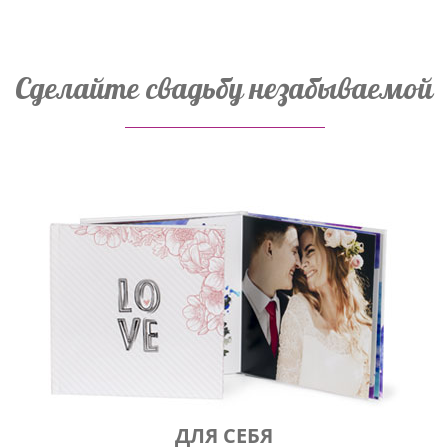
Сделайте свадьбу незабываемой
ДЛЯ СЕБЯ