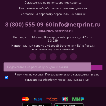
Соглашение по использованию сервиса
Положение по обработке персональных данных
Согласие на обработку персональных данных
8 (800) 555-09-60
info@netprint.ru
© 2004-2026 netPrint.ru
Наш адрес: г. Москва, Волгоградский проспект, д. 42, ком.
6.3-23H
Национальный сервис цифровой фотопечати №1 в России
по количеству пользователей
Я принимаю условия
Пользовательского соглашения
и даю
согласие на обработку персональных данных