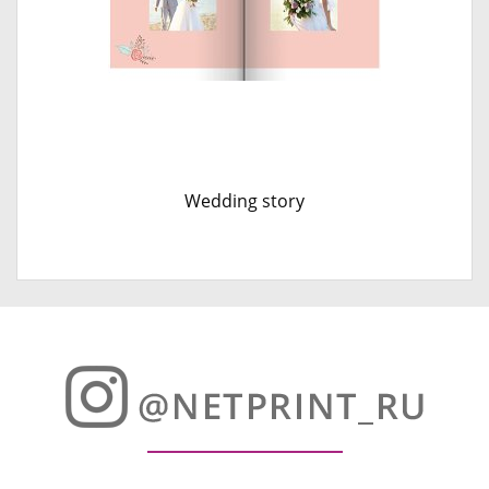
Wedding story