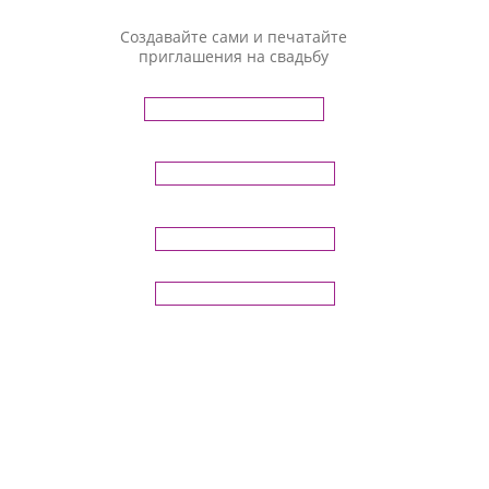
Создавайте сами и печатайте
приглашения на свадьбу