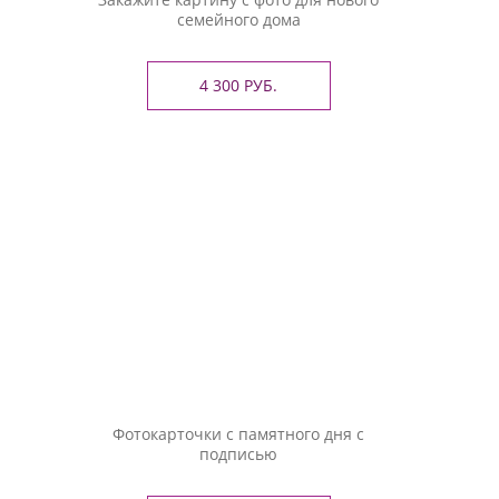
семейного дома
4 300 РУБ.
Фотокарточки с памятного дня с
подписью