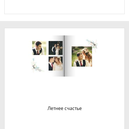
Летнее счастье