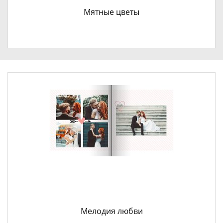
Мятные цветы
Мелодия любви