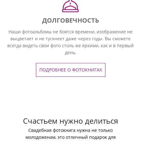
ДОЛГОВЕЧНОСТЬ
Наши фотоальбомы не боятся времени, изображение не
выцветает и не тускнеет даже через годы. Вы сможете
всегда видеть свои фото столь же яркими, как и в первый
день.
ПОДРОБНЕЕ О ФОТОКНИГАХ
Счастьем нужно делиться
Свадебная фотокнига нужна не только
молодоженам, это отличный подарок для