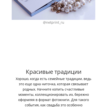
@netprint_ru
Красивые традиции
Хорошо, когда есть семейные традиции, ведь
это еще одна ниточка, которая связывает
родных. Начните копить счастливые
моменты, коллекционировать их, бережно
оформляя в формат фотокниги. Для такого
события, как свадьба это особенно