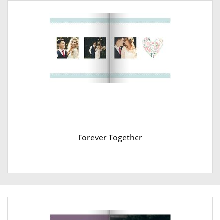
Forever Together