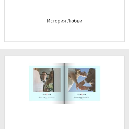
История Любви