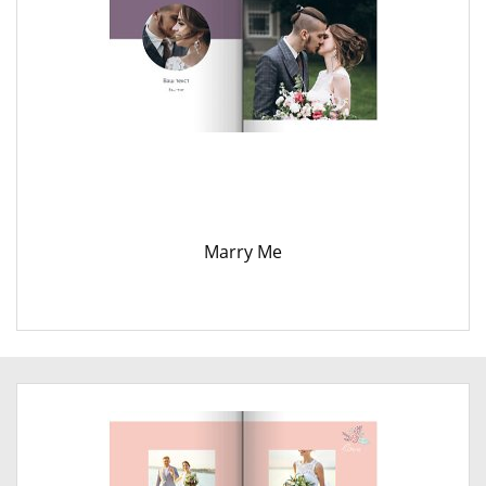
Marry Me