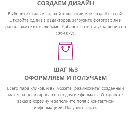
СОЗДАЕМ ДИЗАЙН
Выберите стиль из нашей коллекции или создайте свой.
Откройте один из редакторов, загрузите фотографии и
расположите их в альбоме. Добавьте текст и украшения на
свой вкус.
ШАГ №3
ОФОРМЛЯЕМ И ПОЛУЧАЕМ
Всего пара кликов, и вы можете “размножить” созданный
макет, конвертировав его в другие форматы. Отправьте
заказ в корзину и заполните поля с контактной
информацией. Получите заказ.