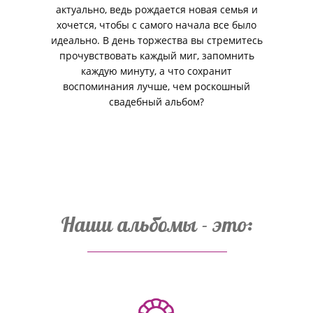
актуально, ведь рождается новая семья и
хочется, чтобы с самого начала все было
идеально. В день торжества вы стремитесь
прочувствовать каждый миг, запомнить
каждую минуту, а что сохранит
воспоминания лучше, чем роскошный
свадебный альбом?
Наши альбомы - это: