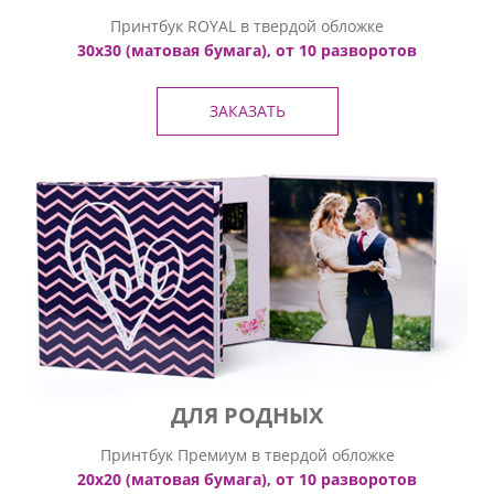
Принтбук ROYAL в твердой обложке
30х30 (матовая бумага), от 10 разворотов
ЗАКАЗАТЬ
ДЛЯ РОДНЫХ
Принтбук Премиум в твердой обложке
20х20 (матовая бумага), от 10 разворотов