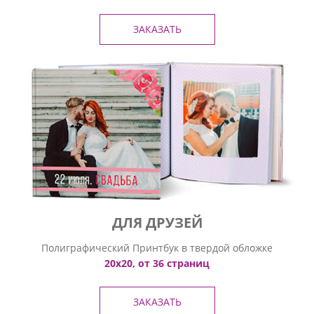
ЗАКАЗАТЬ
ДЛЯ ДРУЗЕЙ
Полиграфический Принтбук в твердой обложке
20х20, от 36 страниц
ЗАКАЗАТЬ