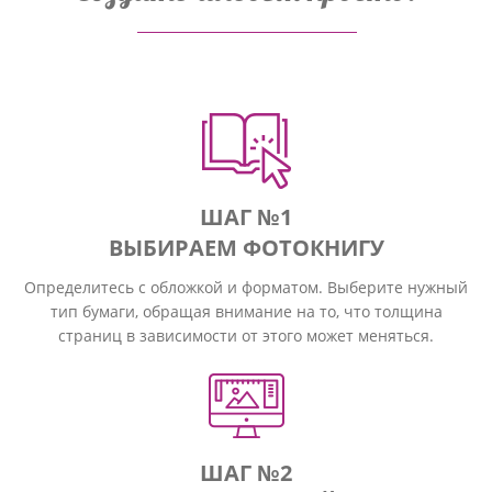
ШАГ №1
ВЫБИРАЕМ ФОТОКНИГУ
Определитесь с обложкой и форматом. Выберите нужный
тип бумаги, обращая внимание на то, что толщина
страниц в зависимости от этого может меняться.
ШАГ №2