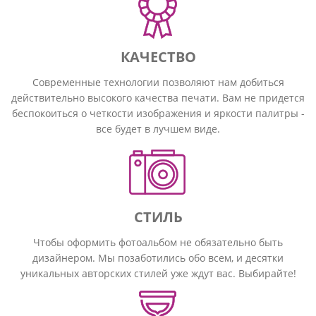
КАЧЕСТВО
Современные технологии позволяют нам добиться
действительно высокого качества печати. Вам не придется
беспокоиться о четкости изображения и яркости палитры -
все будет в лучшем виде.
СТИЛЬ
Чтобы оформить фотоальбом не обязательно быть
дизайнером. Мы позаботились обо всем, и десятки
уникальных авторских стилей уже ждут вас. Выбирайте!