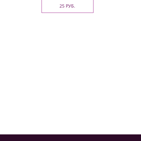
25 РУБ.