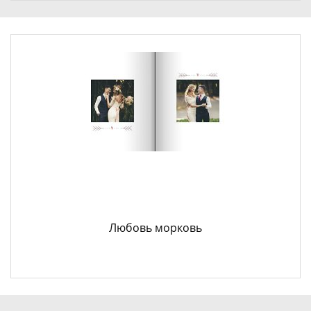
Любовь морковь