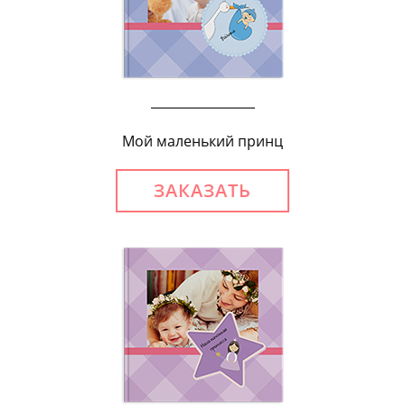
Мой маленький принц
ЗАКАЗАТЬ