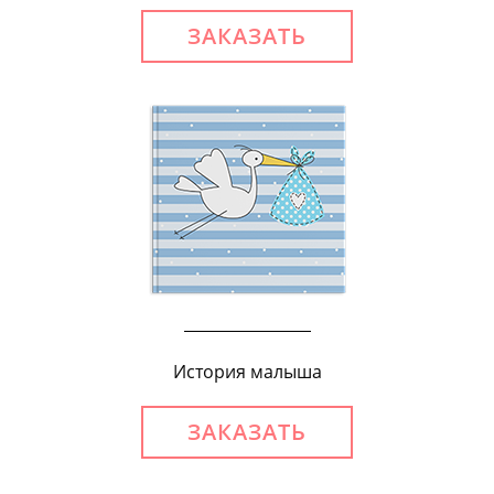
ЗАКАЗАТЬ
История малыша
ЗАКАЗАТЬ