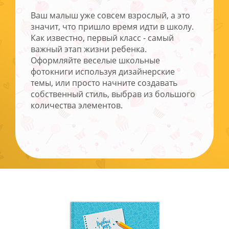
Ваш малыш уже совсем взрослый, а это
значит, что пришло время идти в школу.
Как известно, первый класс - самый
важный этап жизни ребенка.
Оформляйте веселые школьные
фотокниги используя дизайнерские
темы, или просто начните создавать
собственный стиль, выбрав из большого
количества элементов.