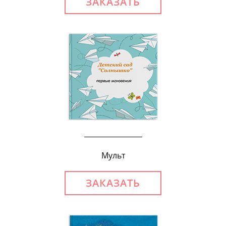
ЗАКАЗАТЬ
Мульт
ЗАКАЗАТЬ