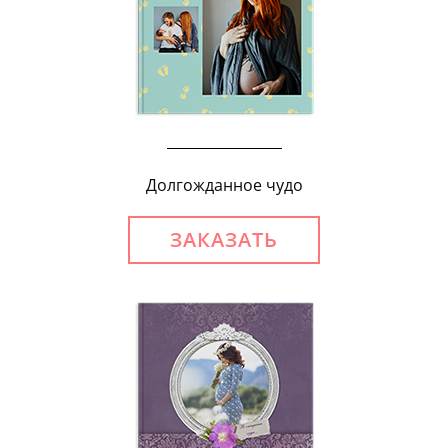
Долгожданное чудо
ЗАКАЗАТЬ