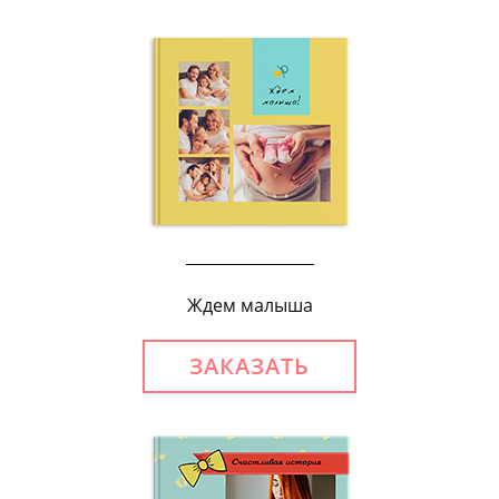
Ждем малыша
ЗАКАЗАТЬ