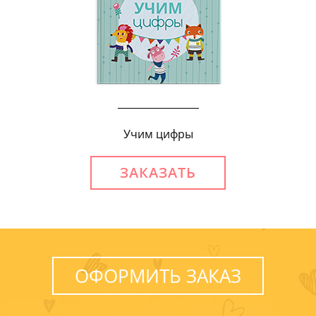
Учим цифры
ЗАКАЗАТЬ
ОФОРМИТЬ ЗАКАЗ