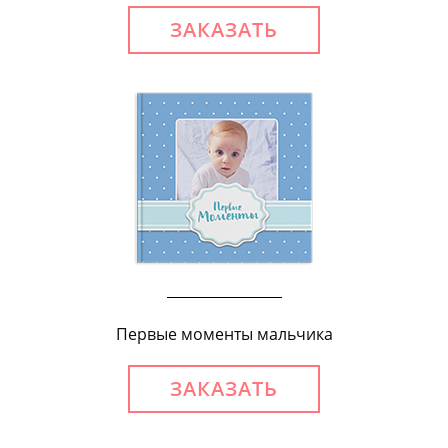
ЗАКАЗАТЬ
Первые моменты мальчика
ЗАКАЗАТЬ