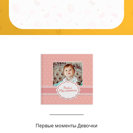
Первые моменты Девочки