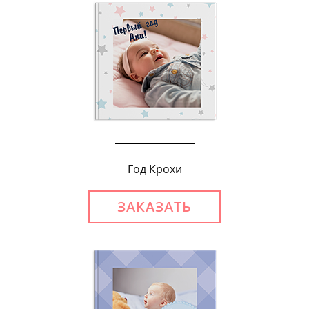
Год Крохи
ЗАКАЗАТЬ