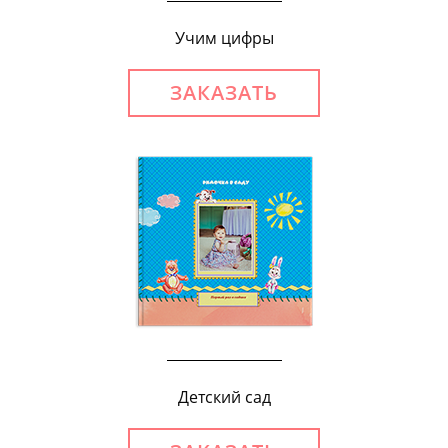
Учим цифры
ЗАКАЗАТЬ
Детский сад