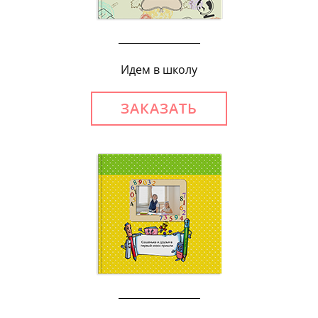
Идем в школу
ЗАКАЗАТЬ