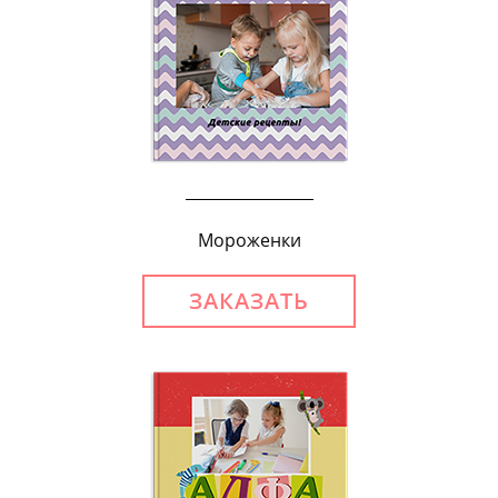
Мороженки
ЗАКАЗАТЬ