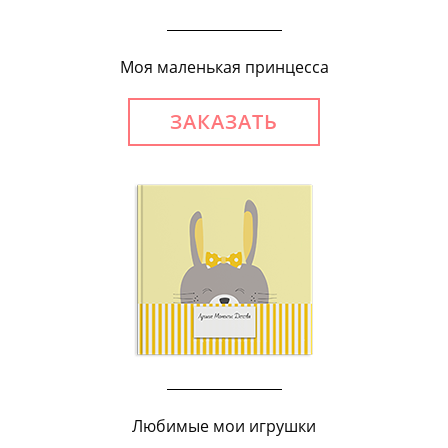
Моя маленькая принцесса
ЗАКАЗАТЬ
Любимые мои игрушки