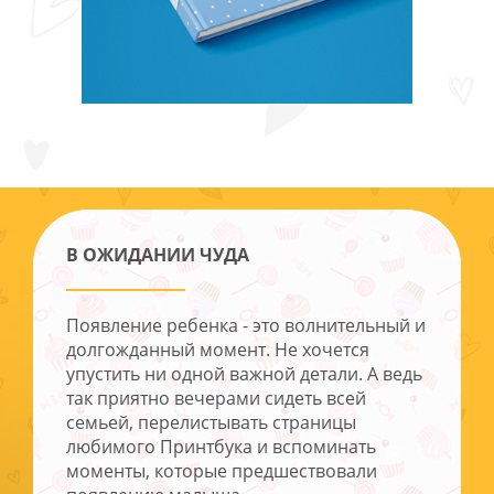
В ОЖИДАНИИ ЧУДА
Появление ребенка - это волнительный и
долгожданный момент. Не хочется
упустить ни одной важной детали. А ведь
так приятно вечерами сидеть всей
семьей, перелистывать страницы
любимого Принтбука и вспоминать
моменты, которые предшествовали