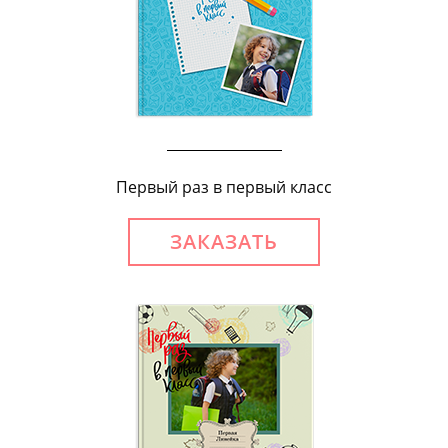
Первый раз в первый класс
ЗАКАЗАТЬ