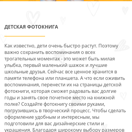
ДЕТСКАЯ ФОТОКНИГА
Как известно, дети очень быстро растут. Поэтому
важно сохранить воспоминания о всех
трогательных моментах - это может быть милая
улыбка, первый маленький шажок и лучшие
школьные друзья. Сейчас все ценное хранится в
памяти телефона или планшета. А что если оживить
воспоминания, перенести их на страницы детской
фотокниги, которая сможет радовать вас долгие
годы и занять свое почетное место на книжной
полке? Создайте фотокнигу своими руками,
погрузившись в творческий процесс. Чтобы сделать
оформление удобным и интересным, мы
подготовили для вас дизайнерские стили и
украшения. Благодаря широкому выбору размеров