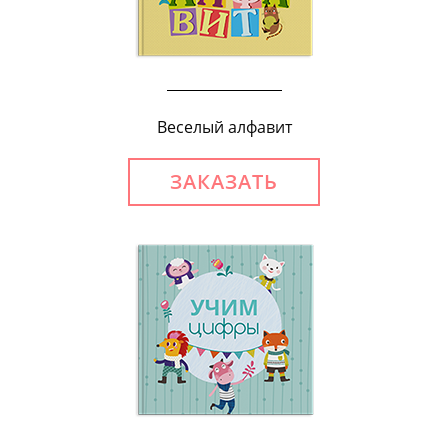
Веселый алфавит
ЗАКАЗАТЬ