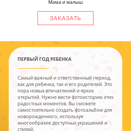
Мама и малыш
ЗАКАЗАТЬ
ПЕРВЫЙ ГОД РЕБЕНКА
Самый важный и ответственный период,
как для ребенка, так и его родителей. Это
пора новых впечатлений и ярких
открытий. Нужно вести фотоисторию этих
радостных моментов. Вы сможете
самостоятельно создать фотоальбом для
новорожденного, используя
многообразие доступных украшений и
стилей.