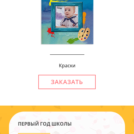
Краски
ЗАКАЗАТЬ
ПЕРВЫЙ ГОД ШКОЛЫ