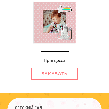
Принцесса
ЗАКАЗАТЬ
ДЕТСКИЙ САД