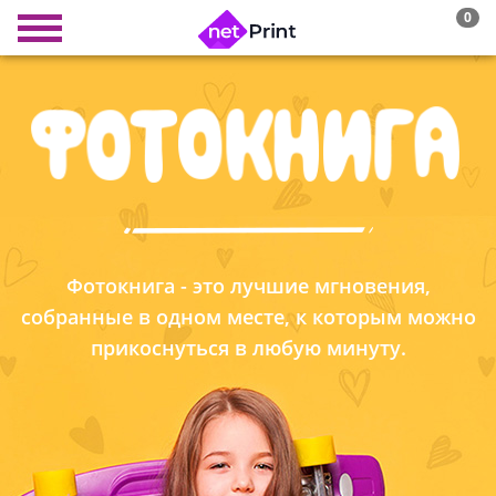
0
Фотокнига - это лучшие мгновения,
собранные в одном месте, к которым можно
прикоснуться в любую минуту.