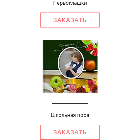
Первоклашки
ЗАКАЗАТЬ
Школьная пора
ЗАКАЗАТЬ