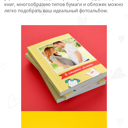
книг, многообразию типов бумаги и обложек можно
легко подобрать ваш идеальный фотоальбом.