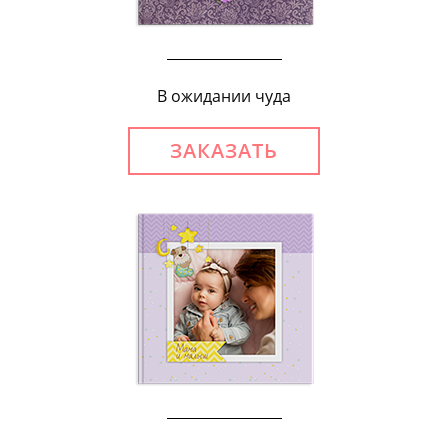
В ожидании чуда
ЗАКАЗАТЬ