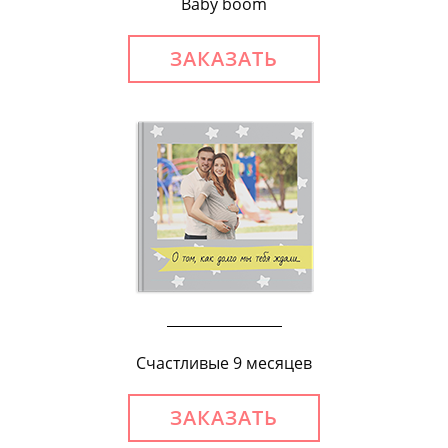
Baby boom
ЗАКАЗАТЬ
Счастливые 9 месяцев
ЗАКАЗАТЬ