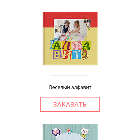
Веселый алфавит
ЗАКАЗАТЬ