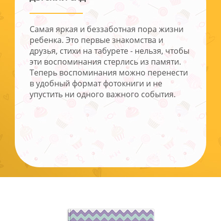
Самая яркая и беззаботная пора жизни
ребенка. Это первые знакомства и
друзья, стихи на табурете - нельзя, чтобы
эти воспоминания стерлись из памяти.
Теперь воспоминания можно перенести
в удобный формат фотокниги и не
упустить ни одного важного события.