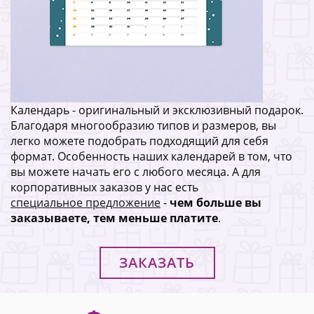
Календарь - оригинальный и эксклюзивный подарок.
Благодаря многообразию типов и размеров, вы
легко можете подобрать подходящий для себя
формат. Особенность наших календарей в том, что
вы можете начать его с любого месяца. А для
корпоративных заказов у нас есть
специальное предложение
-
чем больше вы
заказываете, тем меньше платите
.
ЗАКАЗАТЬ