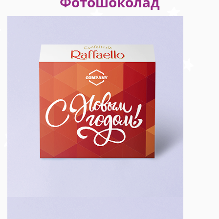
Фотошоколад