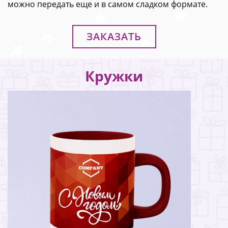
можно передать еще и в самом сладком формате.
ЗАКАЗАТЬ
Кружки