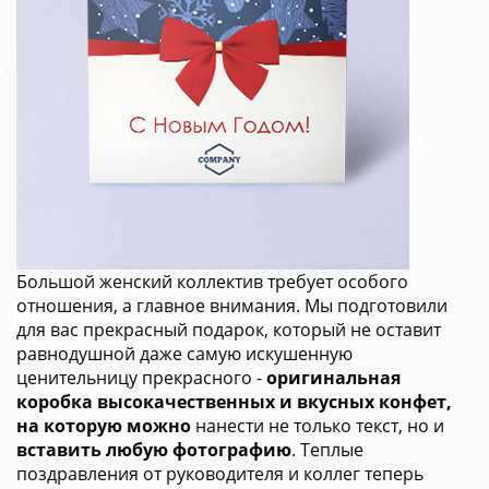
Большой женский коллектив требует особого
отношения, а главное внимания. Мы подготовили
для вас прекрасный подарок, который не оставит
равнодушной даже самую искушенную
ценительницу прекрасного -
оригинальная
коробка высокачественных и вкусных конфет,
на которую можно
нанести не только текст, но и
вставить любую фотографию
. Теплые
поздравления от руководителя и коллег теперь