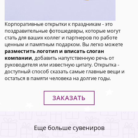
Корпоративные открытки к праздникам - это
поздравительные фотошедевры, которые могут
стать для ваших коллег и партнеров по работе
ценным и памятным подарком. Вы легко можете
разместить логотип и вписать слоган
компании
, добавить напутственную речь от
руководителя или известную цитату. Открытка -
доступный способ сказать самые главные вещи и
остаться в памяти человека на долгие годы.
ЗАКАЗАТЬ
Еще больше сувениров