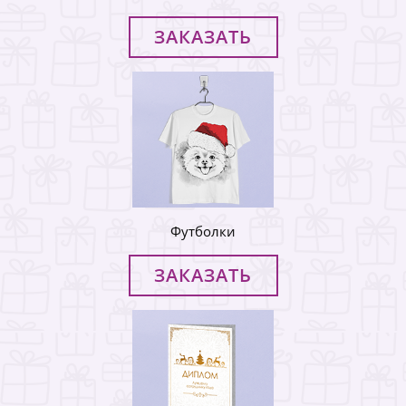
ЗАКАЗАТЬ
Футболки
ЗАКАЗАТЬ