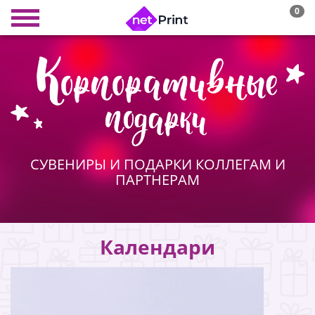
0
СУВЕНИРЫ И ПОДАРКИ КОЛЛЕГАМ И
ПАРТНЕРАМ
Календари