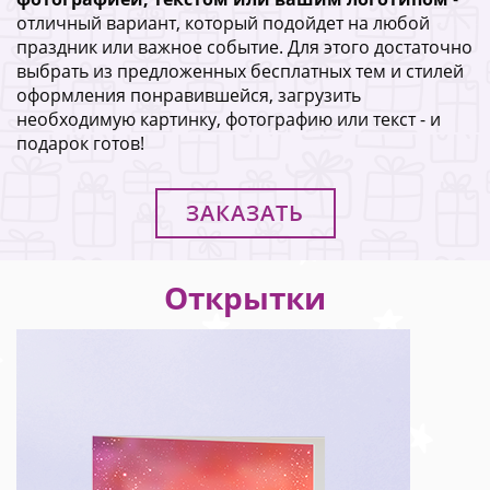
отличный вариант, который подойдет на любой
праздник или важное событие. Для этого достаточно
выбрать из предложенных бесплатных тем и стилей
оформления понравившейся, загрузить
необходимую картинку, фотографию или текст - и
подарок готов!
ЗАКАЗАТЬ
Открытки