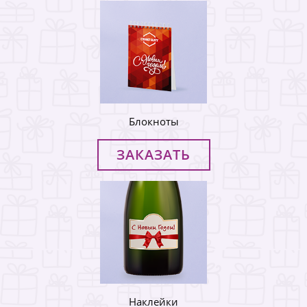
Блокноты
ЗАКАЗАТЬ
Наклейки