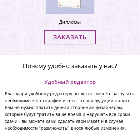
Дипломы
ЗАКАЗАТЬ
Почему удобно заказать у нас?
Удобный редактор
Благодаря удобному редактору вы легко сможете загрузить
необходимые фотографии и текст в свой будущий проект.
Вам не нужно платить деньги сторонним дизайнерам,
которые будут тратить ваше время и нарушать все сроки
сдачи - вы можете сами сделать свой макет и в случае
необходимости “размножить”, внося любые изменения.