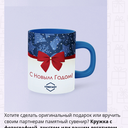
Хотите сделать оригинальный подарок или вручить
своим партнерам памятный сувенир?
Кружка с
фотографией, текстом или вашим логотипом
-