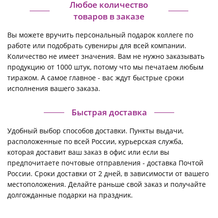
Любое количество
товаров в заказе
Вы можете вручить персональный подарок коллеге по
работе или подобрать сувениры для всей компании.
Количество не имеет значения. Вам не нужно заказывать
продукцию от 1000 штук, потому что мы печатаем любым
тиражом. А самое главное - вас ждут быстрые сроки
исполнения вашего заказа.
Быстрая доставка
Удобный выбор способов доставки. Пункты выдачи,
расположенные по всей России, курьерская служба,
которая доставит ваш заказ в офис или если вы
предпочитаете почтовые отправления - доставка Почтой
России. Сроки доставки от 2 дней, в зависимости от вашего
местоположения. Делайте раньше свой заказ и получайте
долгожданные подарки на праздник.