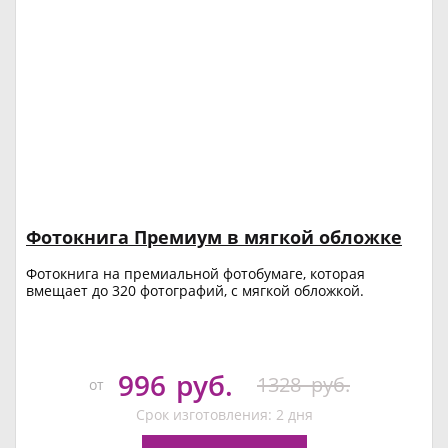
Фотокнига Премиум в мягкой обложке
Фотокнига на премиальной фотобумаге, которая
вмещает до 320 фотографий, с мягкой обложкой.
996
руб.
1328
руб.
от
Срок изготовления: 2 дня