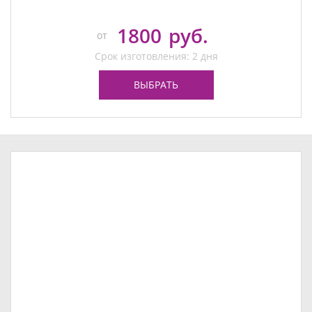
1800
руб.
от
Срок изготовления: 2 дня
ВЫБРАТЬ