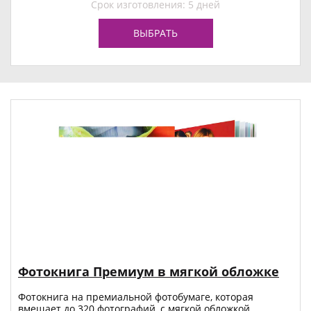
Срок изготовления: 5 дней
ВЫБРАТЬ
Фотокнига Премиум в мягкой обложке
Фотокнига на премиальной фотобумаге, которая
вмещает до 320 фотографий, с мягкой обложкой.