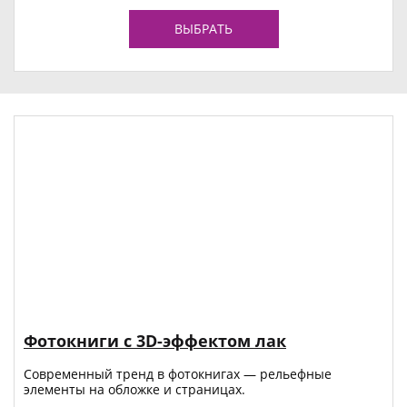
ВЫБРАТЬ
Фотокниги с 3D-эффектом лак
Современный тренд в фотокнигах — рельефные
элементы на обложке и страницах.