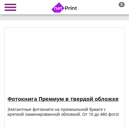
0
Фотокнига Премиум в твердой обложке
Элегантные фотокниги на премиальной бумаге с
крепкой ламинированной обложкой. От 10 до 480 фото!