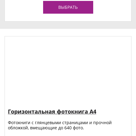
ВЫБРАТЬ
Горизонтальная фотокнига А4
Фотокниги с глянцевыми страницами и прочной
обложкой, вмещающие до 640 фото.