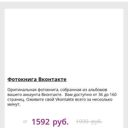
Фотокнига Вконтакте
Оригинальная фотокнига, собранная из альбомов
вашего аккаунта Вконтакте. Вам доступно от 36 до 160
страниц. Оживите свой Vkontakte всего за несколько
минут.
1592
руб.
1990
руб.
от