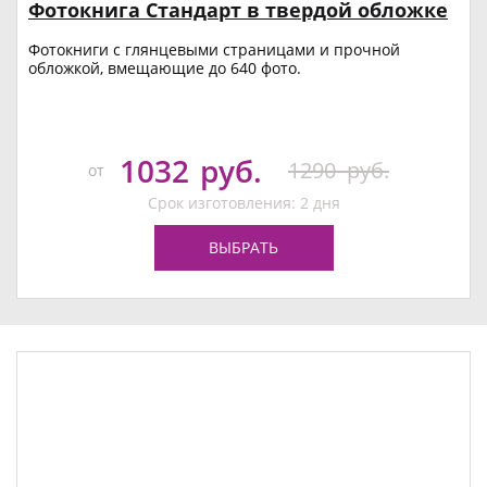
Фотокнига Стандарт в твердой обложке
Фотокниги с глянцевыми страницами и прочной
обложкой, вмещающие до 640 фото.
1032
руб.
1290
руб.
от
Срок изготовления: 2 дня
ВЫБРАТЬ