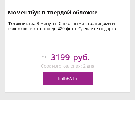
Моментбук в твердой обложке
Фотокнига за 3 минуты. С плотными страницами и
обложкой, в которой до 480 фото. Сделайте подарок!
3199
руб.
от
Срок изготовления: 2 дня
ВЫБРАТЬ