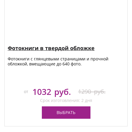
Фотокниги в твердой обложке
Фотокниги с глянцевыми страницами и прочной
обложкой, вмещающие до 640 фото.
1032
руб.
1290
руб.
от
Срок изготовления: 2 дня
ВЫБРАТЬ