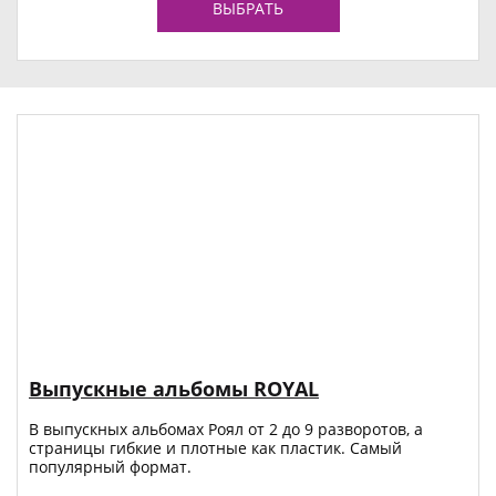
ВЫБРАТЬ
Выпускные альбомы ROYAL
В выпускных альбомах Роял от 2 до 9 разворотов, а
страницы гибкие и плотные как пластик. Самый
популярный формат.