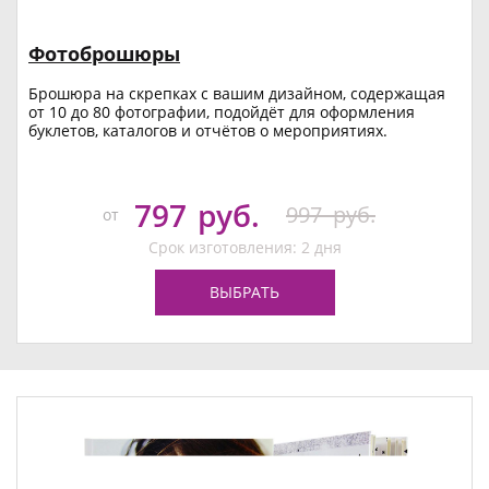
Фотоброшюры
Брошюра на скрепках с вашим дизайном, содержащая
от 10 до 80 фотографии, подойдёт для оформления
буклетов, каталогов и отчётов о мероприятиях.
797
руб.
997
руб.
от
Срок изготовления: 2 дня
ВЫБРАТЬ