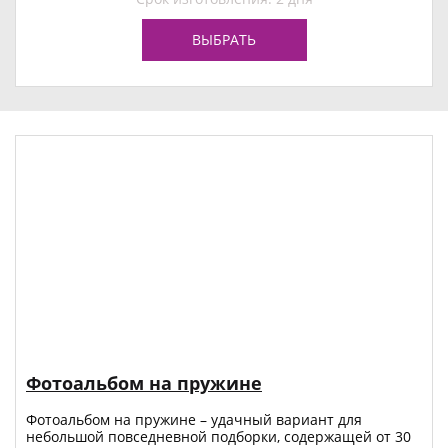
ВЫБРАТЬ
Фотоальбом на пружине
Фотоальбом на пружине – удачный вариант для
небольшой повседневной подборки, содержащей от 30