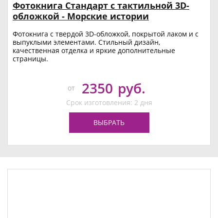
Фотокнига Стандарт с тактильной 3D-
обложкой - Морские истории
Фотокнига с твердой 3D-обложкой, покрытой лаком и с
выпуклыми элементами. Стильный дизайн,
качественная отделка и яркие дополнительные
страницы.
2350
руб.
от
Срок изготовления: 2 дня
ВЫБРАТЬ