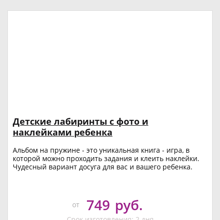
Детские лабиринты с фото и
наклейками ребенка
Альбом на пружине - это уникальная книга - игра, в
которой можно проходить задания и клеить наклейки.
Чудесный вариант досуга для вас и вашего ребенка.
749
руб.
от
Срок изготовления: 2 дня