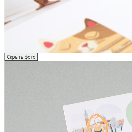
Скрыть фото