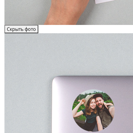
Скрыть фото