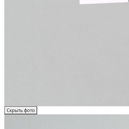
Скрыть фото