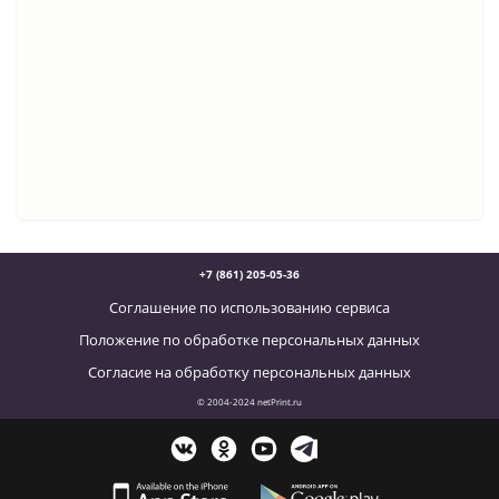
+7 (861) 205-05-36
Соглашение по использованию сервиса
Положение по обработке персональных данных
Согласие на обработку персональных данных
© 2004-2024 netPrint.ru