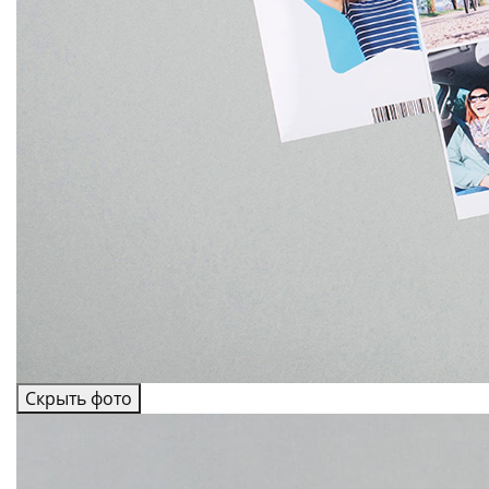
Скрыть фото