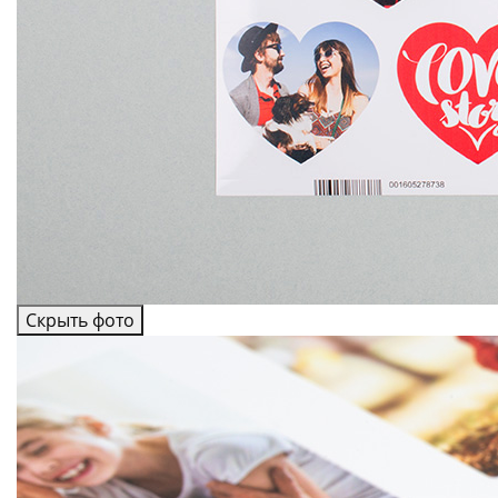
Скрыть фото