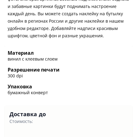
и забавные картинки будут поднимать настроение
каждый день. Вы можете создать наклейку на бутылку
онлайн в регионах России и другие наклейки в нашем
удобном редакторе. Добавляйте надписи красивым
шрифтом, цветной фон и разные украшения.
Материал
винил с клеевым слоем
Разрешение печати
300 dpi
Упаковка
бумажный конверт
Доставка до
Стоимость: