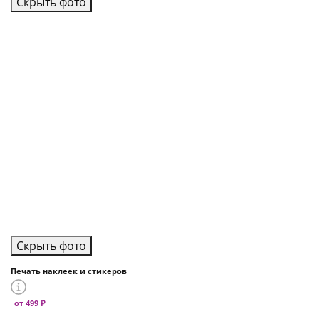
Скрыть фото
Скрыть фото
Печать наклеек и стикеров
от 499 ₽