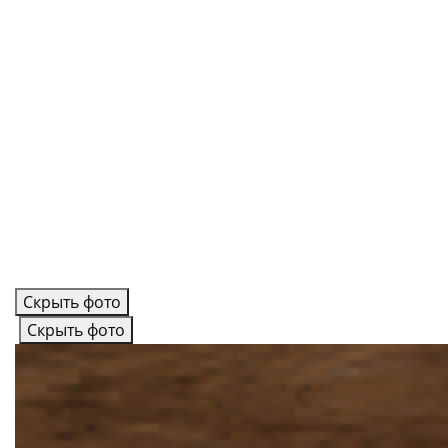
Скрыть фото
Скрыть фото