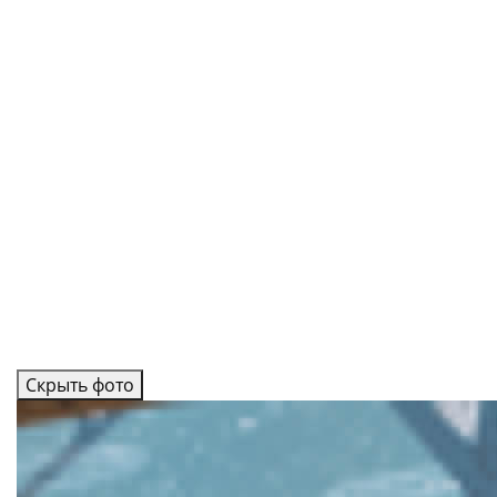
Скрыть фото