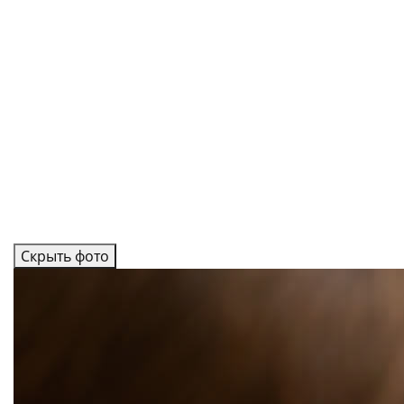
Скрыть фото