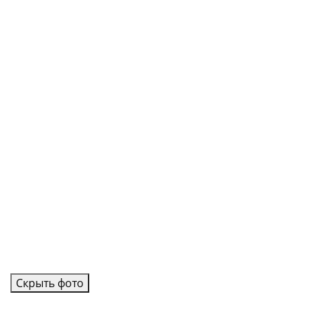
Скрыть фото