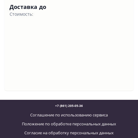
Доставка до
Стоимость:
+7 (861) 205-05-36
Соглашение по использованию сервиса
Положение по обработке персональных данных
Согласие на обработку персональных данных