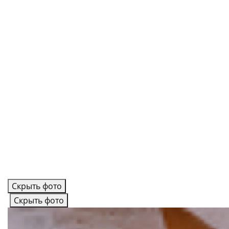
Скрыть фото
Скрыть фото