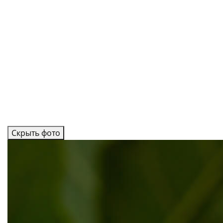
Скрыть фото