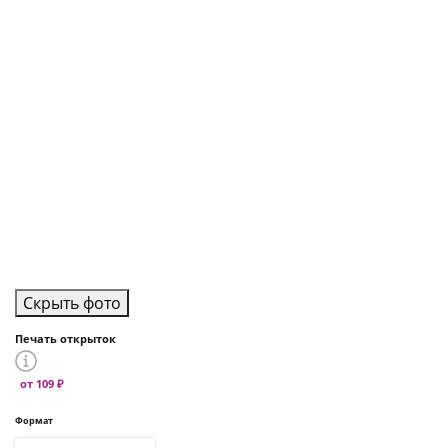
Скрыть фото
Печать открыток
от 109 ₽
Формат