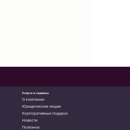
Услуги и сервисы
О компании
Юридическим лицам
Корпоративные подарки
Новости
Полезное