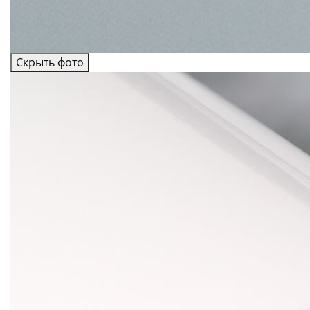
Скрыть фото