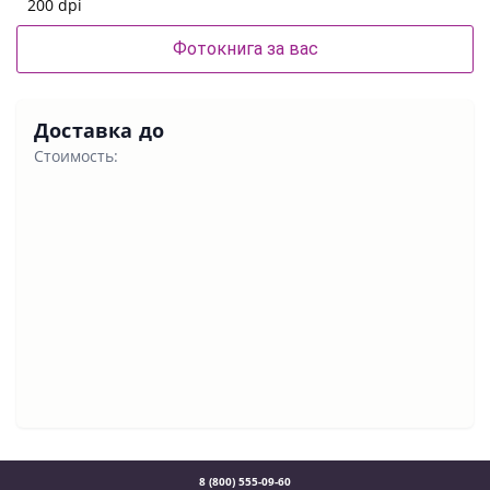
200 dpi
Фотокнига за вас
Доставка до
Стоимость:
8 (800) 555-09-60