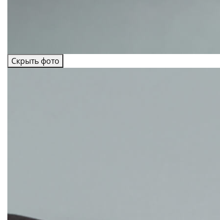
Скрыть фото