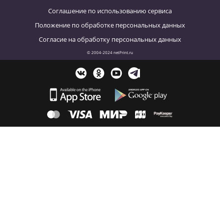
Соглашение по использованию сервиса
Положение по обработке персональных данных
Согласие на обработку персональных данных
© 2004-2024 netPrint.ru