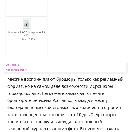
Брошюра 20х30 на скрепках, 20
стр.
1 144 ₽
915 ₽
Описание
Характеристики
Многие воспринимают брошюры только как рекламный
формат, но на самом деле возможности у брошюры
гораздо больше. Вы можете заказывать печать
брошюры в регионах России хоть каждый месяц
благодаря невысокой стоимости, а количество страниц
как в полноценной фотокниге: от 10 до 20. Брошюры
крепятся на скрепку и выглядят как стильный
глянцевый журнал с вашими фото. Вы можете создать