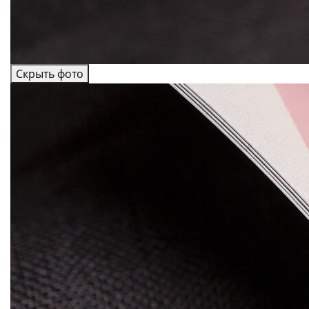
Скрыть фото