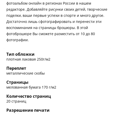
фотоальбом онлайн в регионах России в нашем
редакторе. Добавляйте рисунки своих детей, творческие
поделки, ваши первые успехи в спорте и много другое.
Достаточно лишь сфотографировать и перенести эти
воспоминания на страницы брошюры. В этой
фотоброшюре Вы сможете разместить от 10 до 80
фотографии.
Тип обложки
плотная лаковая 250г/м2
Переплет
металлические скобы
Страницы
мелованная бумага 170 г/м2
Количество страниц
20 страниц
Разрешение печати