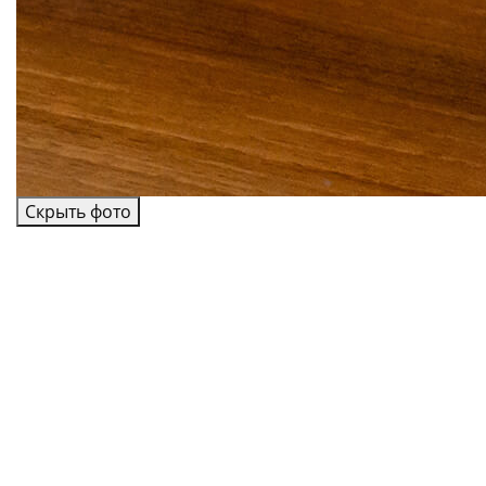
Скрыть фото