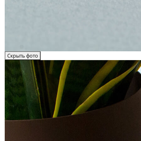
Скрыть фото