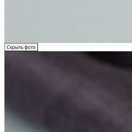
Скрыть фото