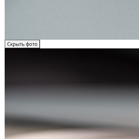
Скрыть фото