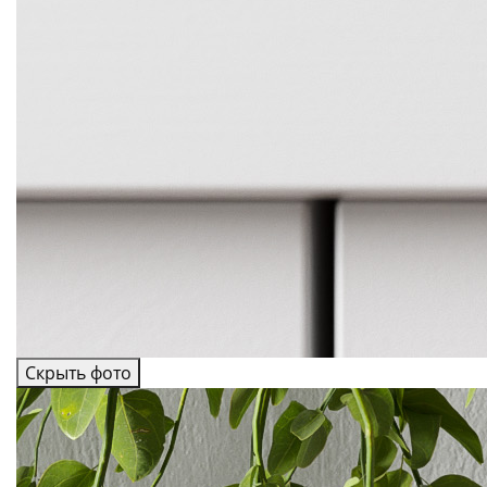
Скрыть фото