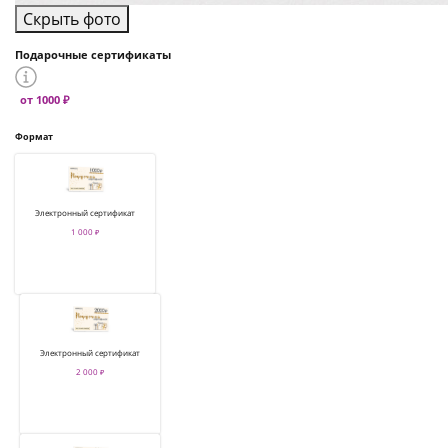
Скрыть фото
Подарочные сертификаты
от 1000 ₽
Формат
Электронный сертификат
1 000 ₽
Электронный сертификат
2 000 ₽