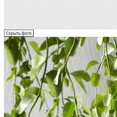
Скрыть фото