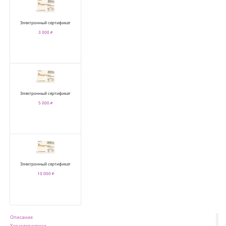
Электронный сертификат
3 000 ₽
Электронный сертификат
5 000 ₽
Электронный сертификат
10 000 ₽
Описание
Характеристики