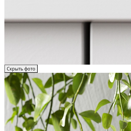
Скрыть фото