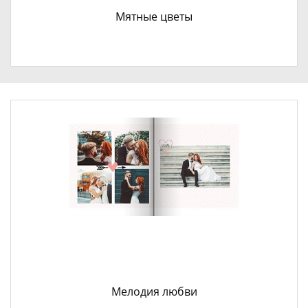
Мятные цветы
Мелодия любви