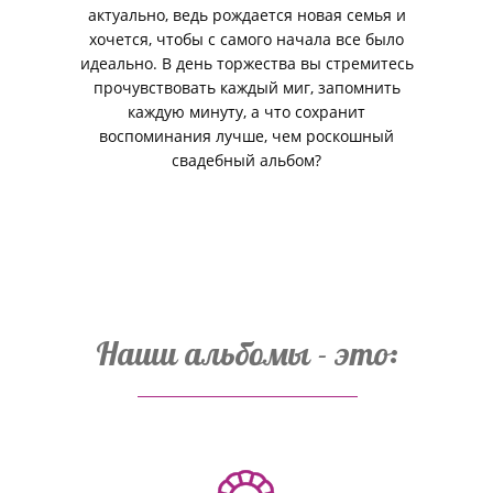
актуально, ведь рождается новая семья и
хочется, чтобы с самого начала все было
идеально. В день торжества вы стремитесь
прочувствовать каждый миг, запомнить
каждую минуту, а что сохранит
воспоминания лучше, чем роскошный
свадебный альбом?
Наши альбомы - это: