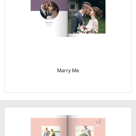
Marry Me