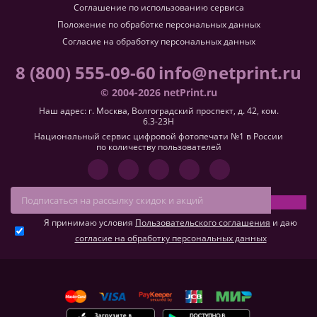
Соглашение по использованию сервиса
Положение по обработке персональных данных
Согласие на обработку персональных данных
8 (800) 555-09-60
info@netprint.ru
© 2004-2026 netPrint.ru
Наш адрес: г. Москва, Волгоградский проспект, д. 42, ком.
6.3-23H
Национальный сервис цифровой фотопечати №1 в России
по количеству пользователей
Я принимаю условия
Пользовательского соглашения
и даю
согласие на обработку персональных данных