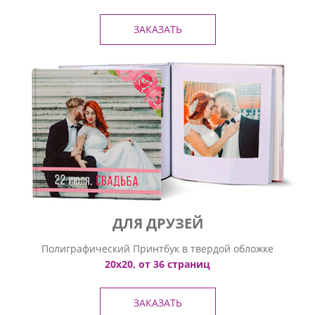
ЗАКАЗАТЬ
ДЛЯ ДРУЗЕЙ
Полиграфический Принтбук в твердой обложке
20х20, от 36 страниц
ЗАКАЗАТЬ