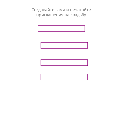
Создавайте сами и печатайте
приглашения на свадьбу