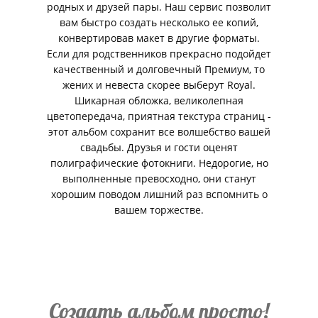
родных и друзей пары. Наш сервис позволит
вам быстро создать несколько ее копий,
конвертировав макет в другие форматы.
Если для родственников прекрасно подойдет
качественный и долговечный Премиум, то
жених и невеста скорее выберут Royal.
Шикарная обложка, великолепная
цветопередача, приятная текстура страниц -
этот альбом сохранит все волшебство вашей
свадьбы. Друзья и гости оценят
полиграфические фотокниги. Недорогие, но
выполненные превосходно, они станут
хорошим поводом лишний раз вспомнить о
вашем торжестве.
Создать альбом просто!