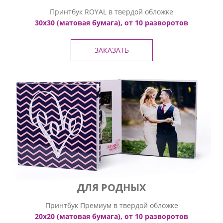
Принтбук ROYAL в твердой обложке
30х30 (матовая бумага), от 10 разворотов
ЗАКАЗАТЬ
ДЛЯ РОДНЫХ
Принтбук Премиум в твердой обложке
20х20 (матовая бумага), от 10 разворотов