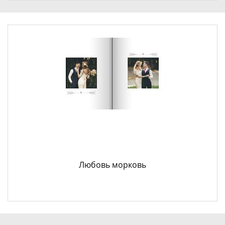
Любовь морковь