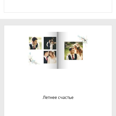
Летнее счастье