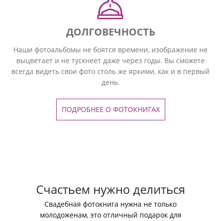
ДОЛГОВЕЧНОСТЬ
Наши фотоальбомы не боятся времени, изображение не
выцветает и не тускнеет даже через годы. Вы сможете
всегда видеть свои фото столь же яркими, как и в первый
день.
ПОДРОБНЕЕ О ФОТОКНИГАХ
Счастьем нужно делиться
Свадебная фотокнига нужна не только
молодоженам, это отличный подарок для