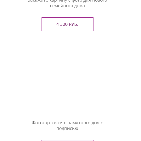
семейного дома
4 300 РУБ.
Фотокарточки с памятного дня с
подписью