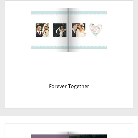
Forever Together