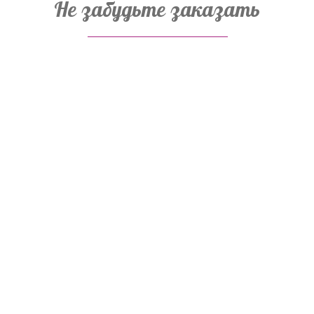
Не забудьте заказать