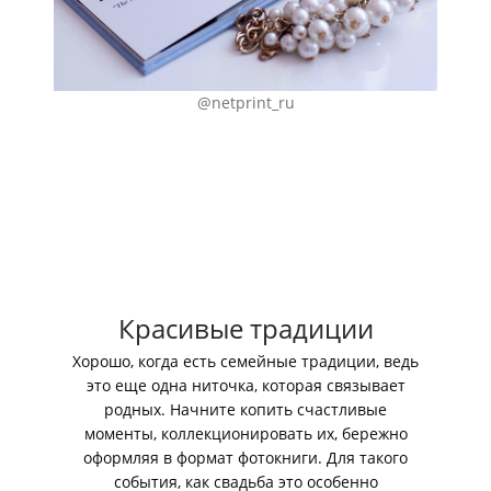
@netprint_ru
Красивые традиции
Хорошо, когда есть семейные традиции, ведь
это еще одна ниточка, которая связывает
родных. Начните копить счастливые
моменты, коллекционировать их, бережно
оформляя в формат фотокниги. Для такого
события, как свадьба это особенно