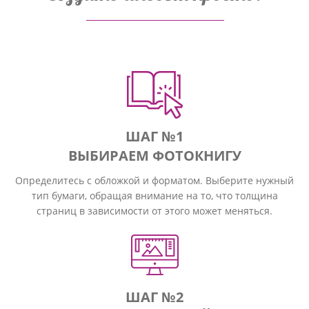
ШАГ №1
ВЫБИРАЕМ ФОТОКНИГУ
Определитесь с обложкой и форматом. Выберите нужный
тип бумаги, обращая внимание на то, что толщина
страниц в зависимости от этого может меняться.
ШАГ №2