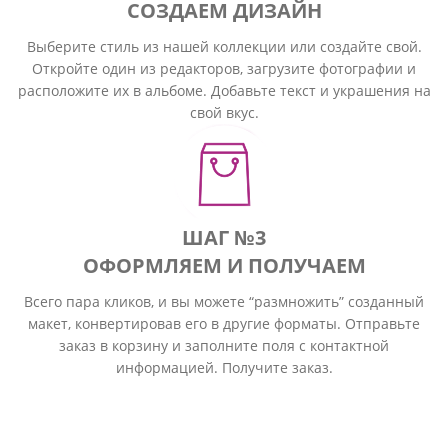
СОЗДАЕМ ДИЗАЙН
Выберите стиль из нашей коллекции или создайте свой.
Откройте один из редакторов, загрузите фотографии и
расположите их в альбоме. Добавьте текст и украшения на
свой вкус.
ШАГ №3
ОФОРМЛЯЕМ И ПОЛУЧАЕМ
Всего пара кликов, и вы можете “размножить” созданный
макет, конвертировав его в другие форматы. Отправьте
заказ в корзину и заполните поля с контактной
информацией. Получите заказ.