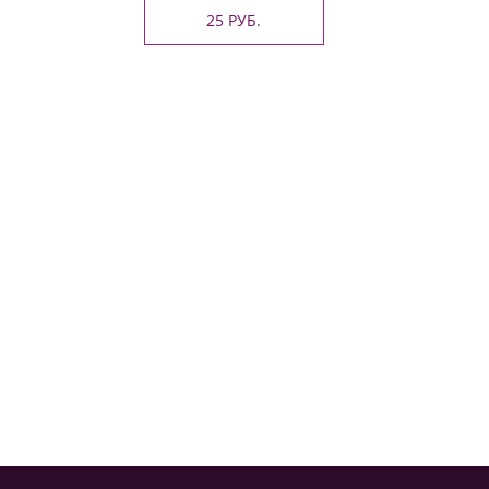
25 РУБ.