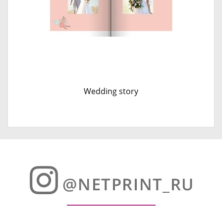
Wedding story