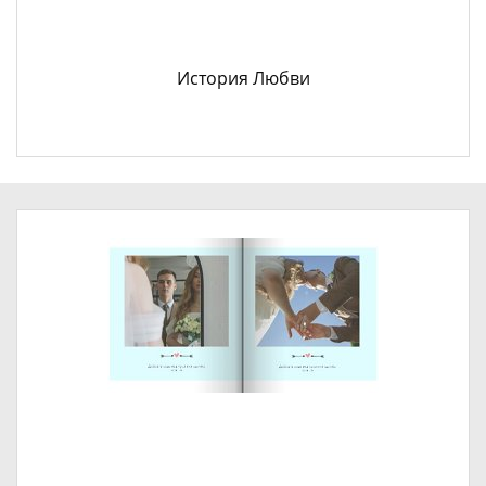
История Любви