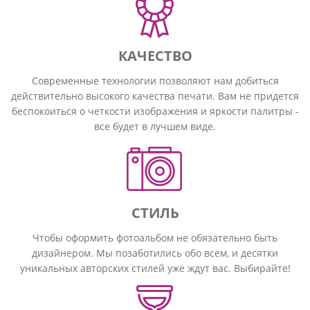
КАЧЕСТВО
Современные технологии позволяют нам добиться
действительно высокого качества печати. Вам не придется
беспокоиться о четкости изображения и яркости палитры -
все будет в лучшем виде.
СТИЛЬ
Чтобы оформить фотоальбом не обязательно быть
дизайнером. Мы позаботились обо всем, и десятки
уникальных авторских стилей уже ждут вас. Выбирайте!