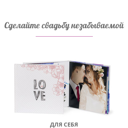
Сделайте свадьбу незабываемой
ДЛЯ СЕБЯ