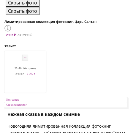
Скрыть фото
Скрыть фото
Лимитированная коллекция фотокниг. Царь Салтан
2392 ₽
от 2990 ₽
Формат
20х20, 40 страниц
2 990 ₽
2 392 ₽
Описание
Характеристики
Нежная сказка в каждом снимке
Новогодняя лимитированная коллекция фотокниг