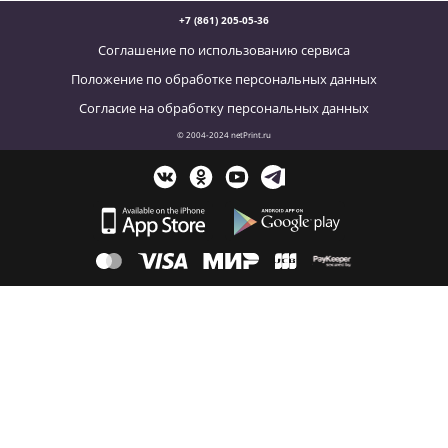
+7 (861) 205-05-36
Соглашение по использованию сервиса
Положение по обработке персональных данных
Согласие на обработку персональных данных
© 2004-2024 netPrint.ru