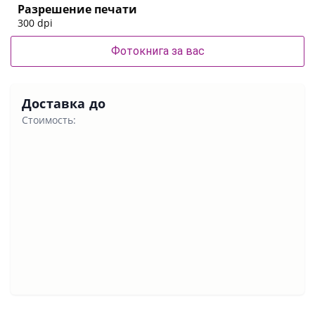
Разрешение печати
300 dpi
Фотокнига за вас
Доставка до
Стоимость: