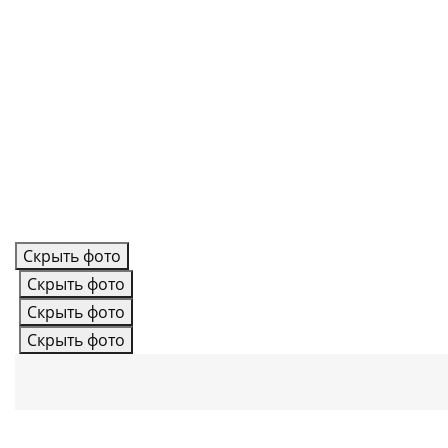
Скрыть фото
Скрыть фото
Скрыть фото
Скрыть фото