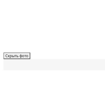
Скрыть фото