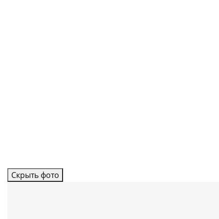
Скрыть фото