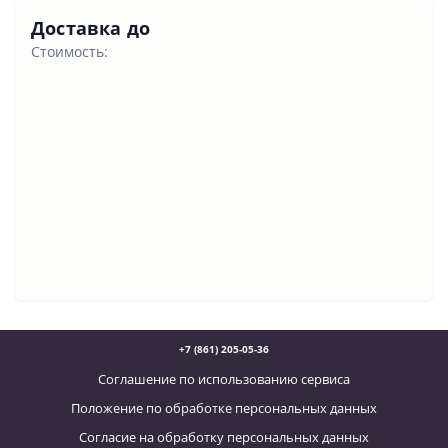
Доставка до
Стоимость:
+7 (861) 205-05-36
Соглашение по использованию сервиса
Положение по обработке персональных данных
Согласие на обработку персональных данных