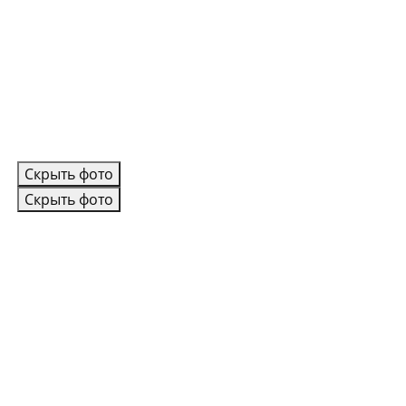
Скрыть фото
Скрыть фото