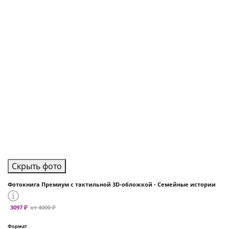
Скрыть фото
Фотокнига Премиум с тактильной 3D-обложкой - Семейные истории
3097 ₽
от 4000 ₽
Формат