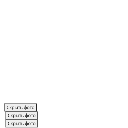
Скрыть фото
Скрыть фото
Скрыть фото