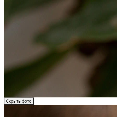
Скрыть фото