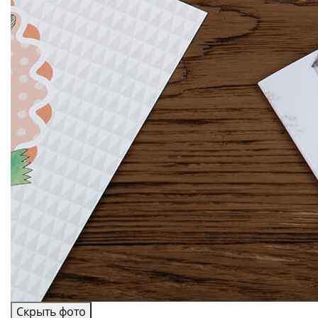
Скрыть фото