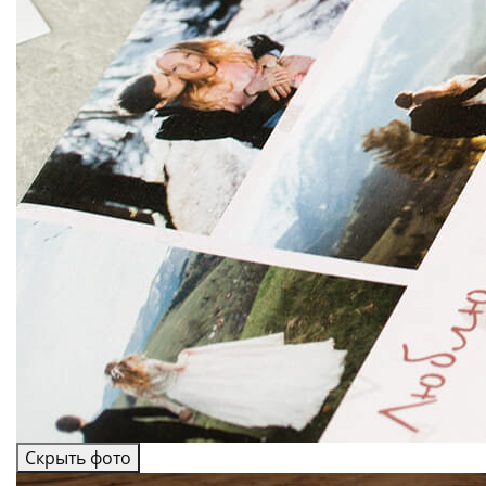
Скрыть фото