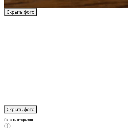
Скрыть фото
Скрыть фото
Печать открыток