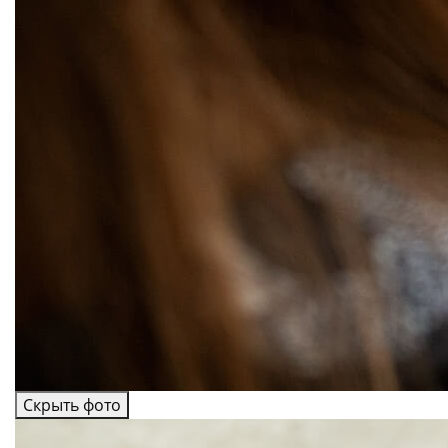
Скрыть фото