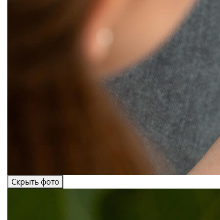
Скрыть фото