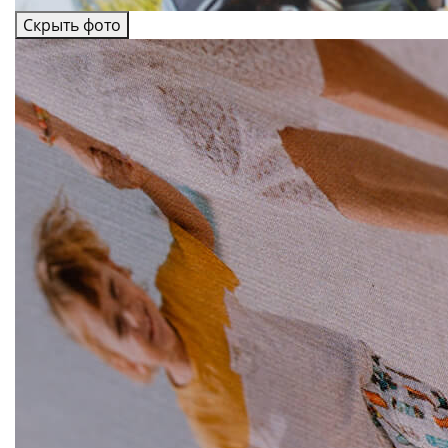
Скрыть фото