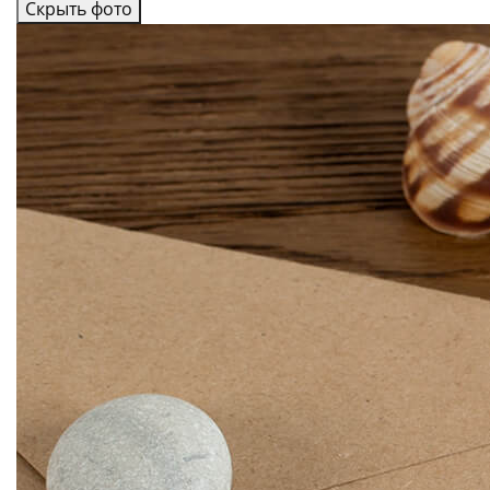
Скрыть фото