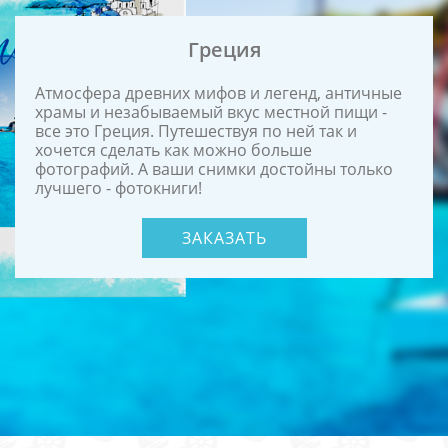
Греция
Атмосфера древних мифов и легенд, античные
храмы и незабываемый вкус местной пищи -
все это Греция. Путешествуя по ней так и
хочется сделать как можно больше
фотографий. А ваши снимки достойны только
лучшего - фотокниги!
ЗАКАЗАТЬ