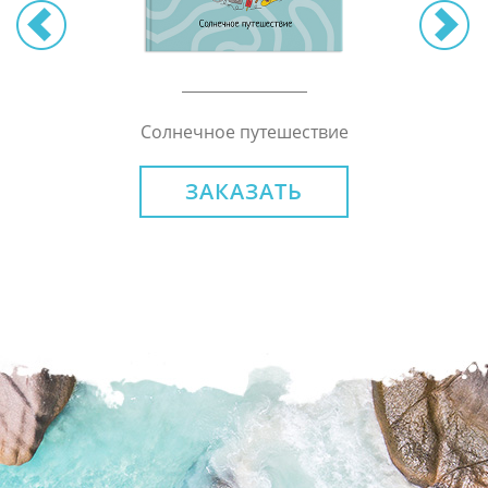
Солнечное путешествие
ЗАКАЗАТЬ