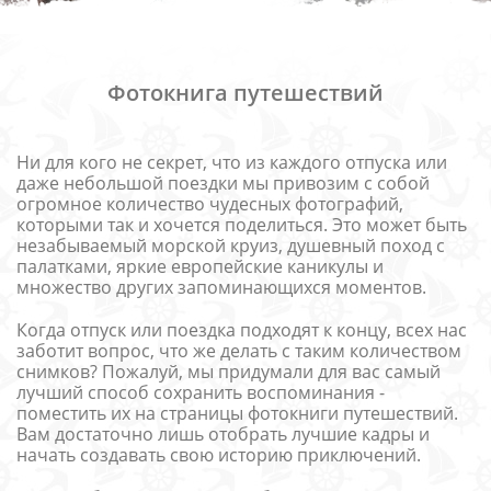
Фотокнига путешествий
Ни для кого не секрет, что из каждого отпуска или
даже небольшой поездки мы привозим с собой
огромное количество чудесных фотографий,
которыми так и хочется поделиться. Это может быть
незабываемый морской круиз, душевный поход с
палатками, яркие европейские каникулы и
множество других запоминающихся моментов.
Когда отпуск или поездка подходят к концу, всех нас
заботит вопрос, что же делать с таким количеством
снимков? Пожалуй, мы придумали для вас самый
лучший способ сохранить воспоминания -
поместить их на страницы фотокниги путешествий.
Вам достаточно лишь отобрать лучшие кадры и
начать создавать свою историю приключений.