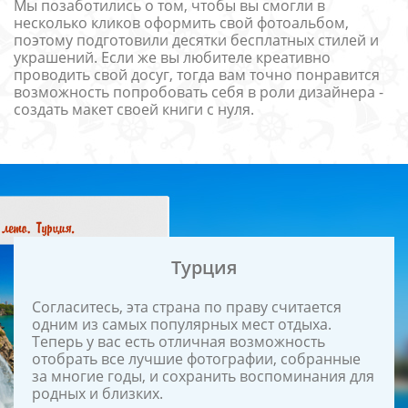
Мы позаботились о том, чтобы вы смогли в
несколько кликов оформить свой фотоальбом,
поэтому подготовили десятки бесплатных стилей и
украшений. Если же вы любителе креативно
проводить свой досуг, тогда вам точно понравится
возможность попробовать себя в роли дизайнера -
создать макет своей книги с нуля.
Турция
Согласитесь, эта страна по праву считается
одним из самых популярных мест отдыха.
Теперь у вас есть отличная возможность
отобрать все лучшие фотографии, собранные
за многие годы, и сохранить воспоминания для
родных и близких.