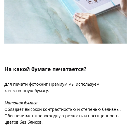
На какой бумаге печатается?
Для печати фотокниг Премиум мы используем
качественную бумагу.
Матовая бумага
Обладает высокой контрастностью и степенью белизны.
Обеспечивает превосходную резкость и насыщенность
цветов без бликов.