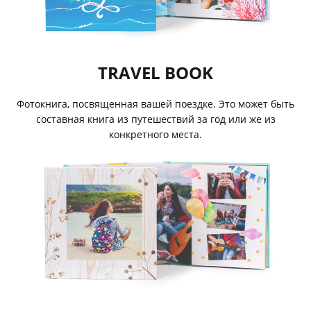
TRAVEL BOOK
Фотокнига, посвященная вашей поездке. Это может быть
составная книга из путешествий за год или же из
конкретного места.