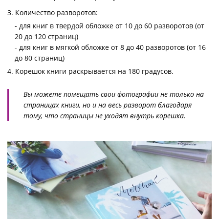
Количество разворотов:
- для книг в твердой обложке от 10 до 60 разворотов (от
20 до 120 страниц)
- для книг в мягкой обложке от 8 до 40 разворотов (от 16
до 80 страниц)
Корешок книги раскрывается на 180 градусов.
Вы можете помещать свои фотографии не только на
страницах книги, но и на весь разворот благодаря
тому, что страницы не уходят внутрь корешка.