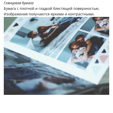
Глянцевая бумага
Бумага с плотной и гладкой блестящей поверхностью.
Изображения получаются яркими и контрастными.