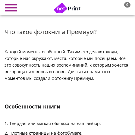
0
Что такое фотокнига Премиум?
Каждый момент - особенный. Таким его делают люди,
которые нас окружают, места, которые мы посещаем. Все
это совокупность наших воспоминаний, к которым хочется
возвращаться вновь и вновь. Для таких памятных
моментов мы создали фотокнигу Премиум.
Особенности книги
Твердая или мягкая обложка на ваш выбор;
Плотные страницы на фотобумаге;