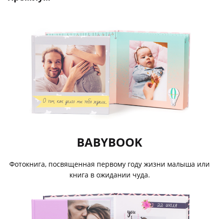
BABYBOOK
Фотокнига, посвященная первому году жизни малыша или
книга в ожидании чуда.