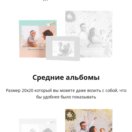
Средние альбомы
Размер 20х20 который вы можете даже возить с собой, что
бы удобнее было показывать