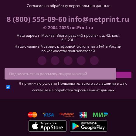
Согласие на обработку персональных данных
8 (800) 555-09-60
info@netprint.ru
© 2004-2026 netPrint.ru
Наш адрес: г. Москва, Волгоградский проспект, д. 42, ком.
6.3-23H
Национальный сервис цифровой фотопечати №1 в России
по количеству пользователей
Я принимаю условия
Пользовательского соглашения
и даю
согласие на обработку персональных данных