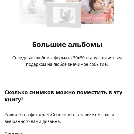
Большие альбомы
Солидные альбомы формата 30х30 станут отличным
подарком на любое значимое событие.
Сколько снимков можно поместить в эту
книгу?
Количество фотографий полностью зависит от вас и
выбранного вами дизайна.
Пример: