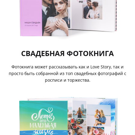
СВАДЕБНАЯ ФОТОКНИГА
Фотокнига может рассказывать как и Love Story, так и
просто быть собранной из топ свадебных фотографий с
росписи и торжества.