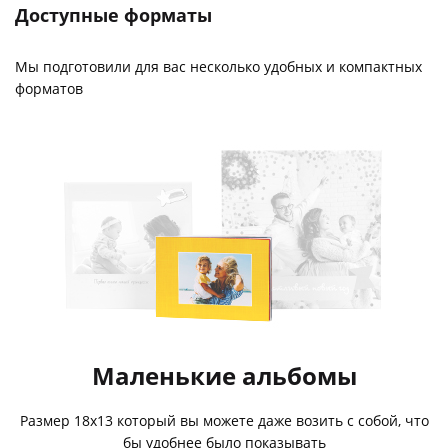
Доступные форматы
Мы подготовили для вас несколько удобных и компактных
форматов
Маленькие альбомы
Размер 18х13 который вы можете даже возить с собой, что
бы удобнее было показывать