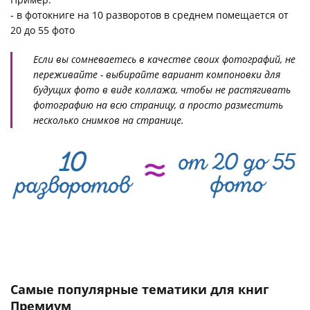
- в фотокниге на 10 разворотов в среднем помещается от
20 до 55 фото
Если вы сомневаетесь в качестве своих фотографий, не
переживайте - выбирайте вариант компоновки для
будущих фото в виде коллажа, чтобы не растягивать
фотографию на всю страницу, а просто разместить
несколько снимков на странице.
Самые популярные тематики для книг
Премиум