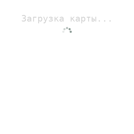
Загрузка карты...