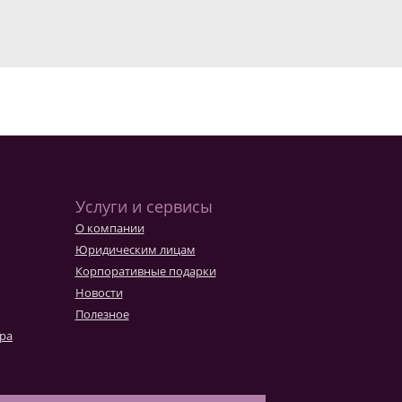
Услуги и сервисы
О компании
Юридическим лицам
Корпоративные подарки
Новости
Полезное
ара