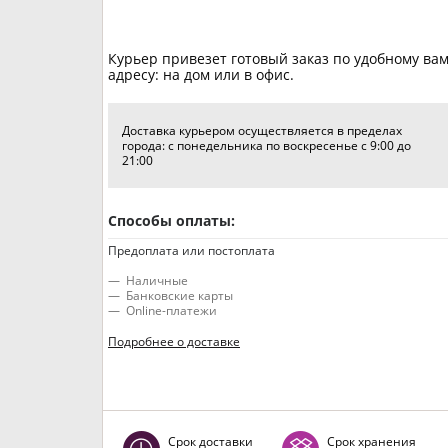
Курьер привезет готовый заказ по удобному ва
адресу: на дом или в офис.
Доставка курьером осуществляется в пределах
города: с понедельника по воскресенье с 9:00 до
21:00
Способы оплаты:
Предоплата или постоплата
Наличные
Банковские карты
Online-платежи
Подробнее о доставке
Срок доставки
Срок хранения