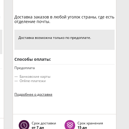
м
Доставка заказов в любой уголок страны, где есть
отделение почты.
Доставка возможна только по предоплате.
Способы оплаты:
Предоплата
Банковские карты
Online-платежи
Подробнее о доставке
Срок доставки
Срок хранения
от 7 дн
15 дн