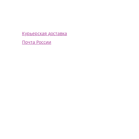
Курьерская доставка
Почта России