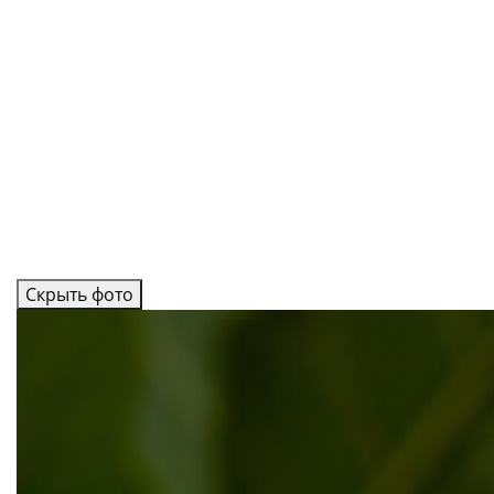
Скрыть фото