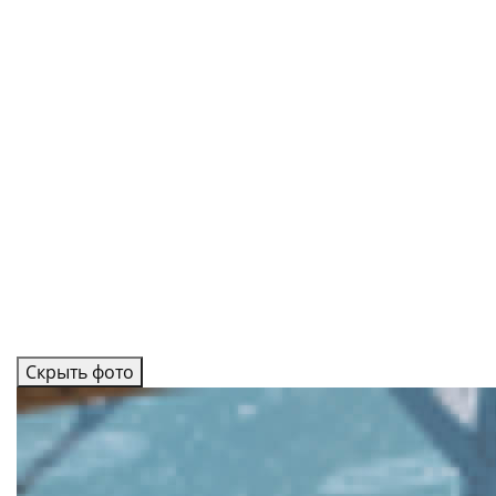
Скрыть фото