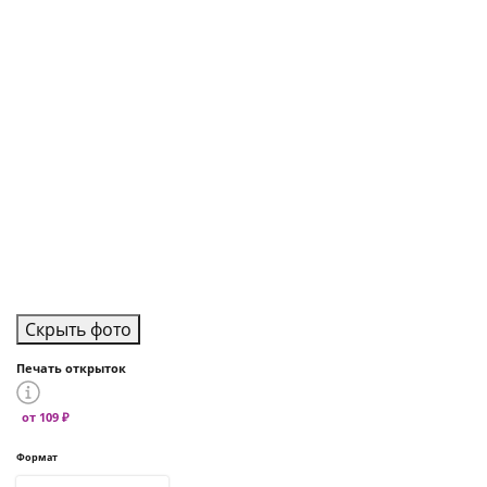
Скрыть фото
Печать открыток
от 109 ₽
Формат