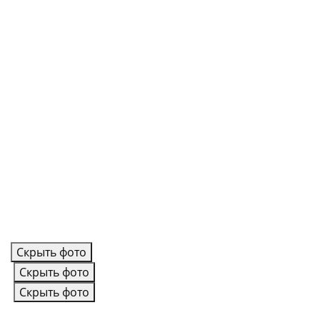
Скрыть фото
Скрыть фото
Скрыть фото