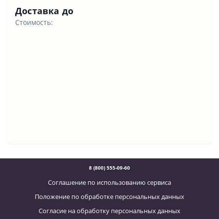
Доставка до
Стоимость:
8 (800) 555-09-60
Соглашение по использованию сервиса
Положение по обработке персональных данных
Согласие на обработку персональных данных