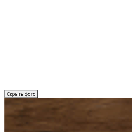
Скрыть фото