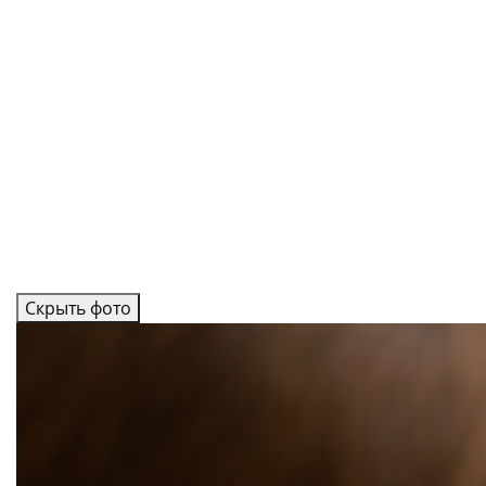
Скрыть фото