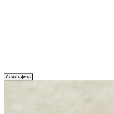
Скрыть фото